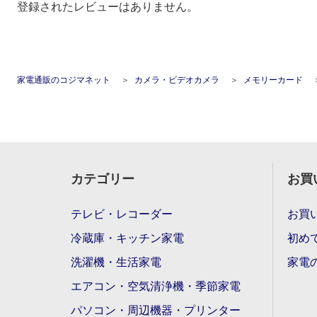
登録されたレビューはありません。
家電通販のコジマネット
カメラ・ビデオカメラ
メモリーカード
カテゴリー
お買
テレビ・レコーダー
お買
冷蔵庫・キッチン家電
初め
洗濯機・生活家電
家電
エアコン・空気清浄機・季節家電
パソコン・周辺機器・プリンター