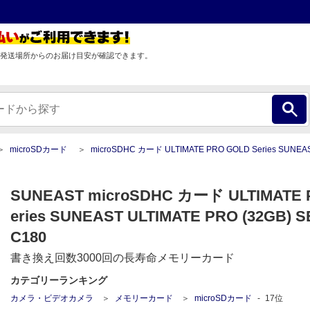
発送場所からのお届け目安が確認できます。
microSDカード
microSDHC カード ULTIMATE PRO GOLD Series SUNEAST ULTIMATE PRO (
SUNEAST microSDHC カード ULTIMATE 
eries SUNEAST ULTIMATE PRO (32GB) 
C180
書き換え回数3000回の長寿命メモリーカード
カテゴリーランキング
カメラ・ビデオカメラ
メモリーカード
microSDカード
17
位