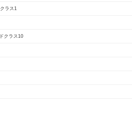
ドクラス1
ドクラス10