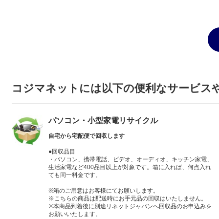
コジマネットには以下の便利なサービス
パソコン・小型家電リサイクル
自宅から宅配便で回収します
●回収品目
・パソコン、携帯電話、ビデオ、オーディオ、キッチン家電、
生活家電など400品目以上が対象です。箱に入れば、何点入れ
ても同一料金です。
※箱のご用意はお客様にてお願いします。
※こちらの商品は配送時にお手元品の回収はいたしません。
※本商品到着後に別途リネットジャパンへ回収品のお申込みを
お願いいたします。