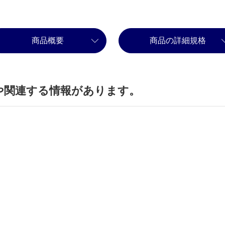
商品概要
商品の詳細規格
や関連する情報があります。