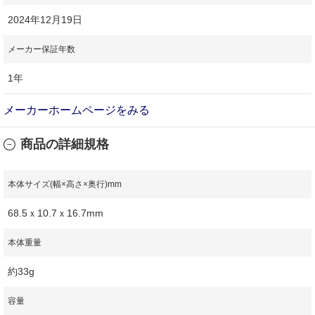
2024年12月19日
メーカー保証年数
1年
メーカーホームページをみる
商品の詳細規格
本体サイズ(幅×高さ×奥行)mm
68.5ｘ10.7ｘ16.7mm
本体重量
約33g
容量