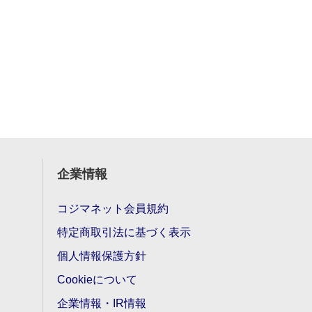
企業情報
コジマネット会員規約
特定商取引法に基づく表示
個人情報保護方針
Cookieについて
企業情報・IR情報