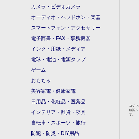
カメラ・ビデオカメラ
オーディオ・ヘッドホン・楽器
スマートフォン・アクセサリー
電子辞書・FAX・事務機器
インク・用紙・メディア
電球・電池・電源タップ
ゲーム
おもちゃ
美容家電・健康家電
日用品・化粧品・医薬品
コジマ
確認ル
インテリア・雑貨・寝具
す。
自転車・スポーツ・旅行
防犯・防災・DIY用品