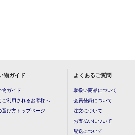
い物ガイド
よくあるご質問
い物ガイド
取扱い商品について
てご利用されるお客様へ
会員登録について
の選び方トップページ
注文について
お支払いについて
配送について