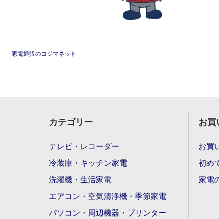
家電通販のコジマネット
カテゴリー
お買
テレビ・レコーダー
お買
冷蔵庫・キッチン家電
初め
洗濯機・生活家電
家電
エアコン・空気清浄機・季節家電
パソコン・周辺機器・プリンター