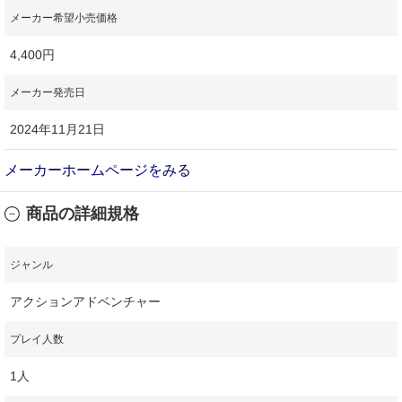
メーカー希望小売価格
4,400円
メーカー発売日
2024年11月21日
メーカーホームページをみる
商品の詳細規格
ジャンル
アクションアドベンチャー
プレイ人数
1人