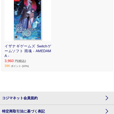
ドベンチャー
イザナギゲームズ Switchゲ
ームソフト 雨魂 - AMEDAM
A -
3,960
円(税込)
396
ポイント (10%)
コジマネット会員規約
特定商取引法に基づく表記