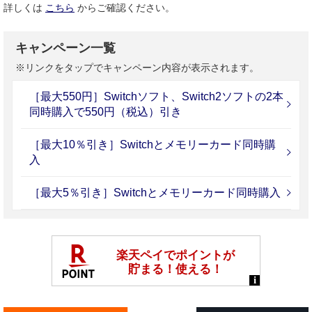
詳しくは
こちら
からご確認ください。
キャンペーン一覧
※リンクをタップでキャンペーン内容が表示されます。
［最大550円］Switchソフト、Switch2ソフトの2本
同時購入で550円（税込）引き
［最大10％引き］Switchとメモリーカード同時購
入
［最大5％引き］Switchとメモリーカード同時購入