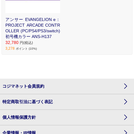
アンサー EVANGELION e：
PROJECT ARCADE CONTR
OLLER (PC/PS4/PS3/switch)
初号機カラー ANS-H137
32,780
円(税込)
3,278
ポイント (10%)
コジマネット会員規約
特定商取引法に基づく表記
個人情報保護方針
企業情報・IR情報