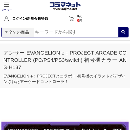
メニュー
0
点
ログイン/新規会員登録
0
円
全ての商品
アンサー EVANGELION e：PROJECT ARCADE CO
NTROLLER (PC/PS4/PS3/switch) 初号機カラー AN
S-H137
EVANGELION e：PROJECTとコラボ！ 初号機のイラストがデザイ
ンされたアーケードコントローラ！