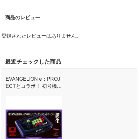
商品のレビュー
登録されたレビューはありません。
最近チェックした商品
EVANGELION e：PROJ
ECTとコラボ！ 初号機の
イラストがデザインされ
たアーケードコントロー
ラ！