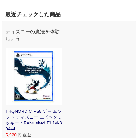
最近チェックした商品
ディズニーの魔法を体験
しよう
THQNORDIC PS5ゲームソ
フト ディズニー エピックミ
ッキー：Rebrushed ELJM-3
0444
5,920
円(税込)