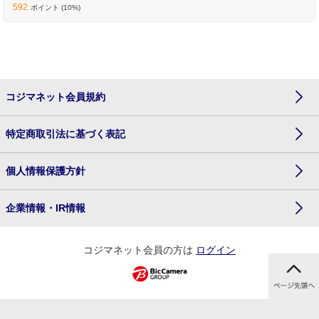
592
ポイント (10%)
コジマネット会員規約
特定商取引法に基づく表記
個人情報保護方針
企業情報・IR情報
コジマネット会員の方は
ログイン