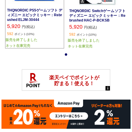
THQNORDIC PS5ゲームソフト デ
THQNORDIC Switchゲームソフト
ィズニー エピックミッキー：Rebr
ディズニー エピックミッキー：Re
ushed ELJM-30444
brushed HAC-P-BCKSB
5,920
5,920
円(税込)
円(税込)
592
ポイント(10%)
592
ポイント(10%)
販売を終了しました
販売を終了しました
ネット在庫完売
ネット在庫完売
1