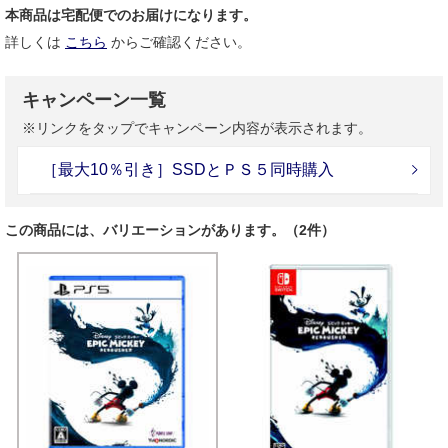
本商品は宅配便でのお届けになります。
詳しくは
こちら
からご確認ください。
キャンペーン一覧
※リンクをタップでキャンペーン内容が表示されます。
［最大10％引き］SSDとＰＳ５同時購入
この商品には、バリエーションがあります。（2件）