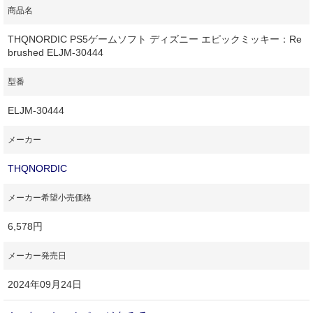
商品名
THQNORDIC PS5ゲームソフト ディズニー エピックミッキー：Re
brushed ELJM-30444
型番
ELJM-30444
メーカー
THQNORDIC
メーカー希望小売価格
6,578円
メーカー発売日
2024年09月24日