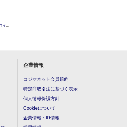
100枚)
企業情報
コジマネット会員規約
特定商取引法に基づく表示
個人情報保護方針
Cookieについて
企業情報・IR情報