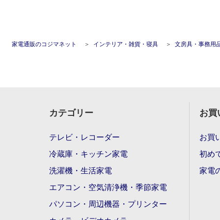
家電通販のコジマネット
インテリア・雑貨・寝具
文房具・事務用
カテゴリー
お買
テレビ・レコーダー
お買
冷蔵庫・キッチン家電
初め
洗濯機・生活家電
家電
エアコン・空気清浄機・季節家電
パソコン・周辺機器・プリンター