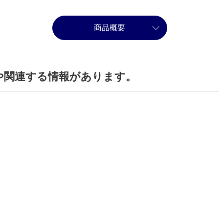
商品概要
や関連する情報があります。