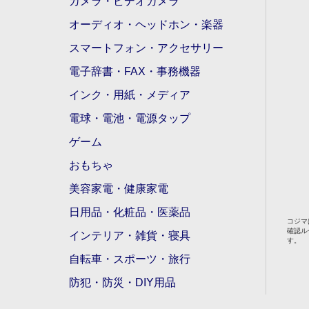
カメラ・ビデオカメラ
オーディオ・ヘッドホン・楽器
スマートフォン・アクセサリー
電子辞書・FAX・事務機器
インク・用紙・メディア
電球・電池・電源タップ
ゲーム
おもちゃ
美容家電・健康家電
日用品・化粧品・医薬品
コジマ
確認ル
インテリア・雑貨・寝具
す。
自転車・スポーツ・旅行
防犯・防災・DIY用品