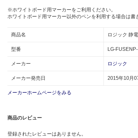
※ホワイトボード用マーカーをご利用ください。
ホワイトボード用マーカー以外のペンを利用する場合は書
商品名
ロジック 静電気
型番
LG-FUSENP-
メーカー
ロジック
メーカー発売日
2015年10月0
メーカーホームページをみる
商品のレビュー
登録されたレビューはありません。