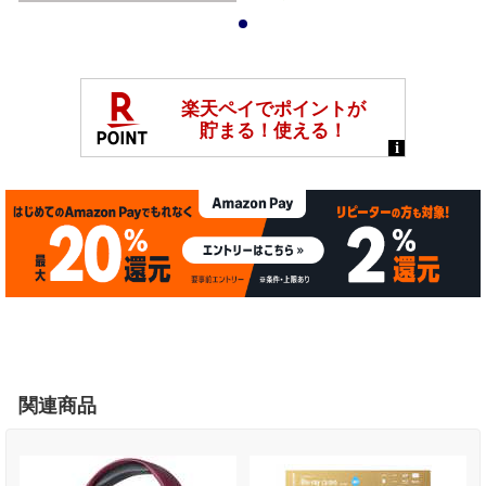
1
関連商品