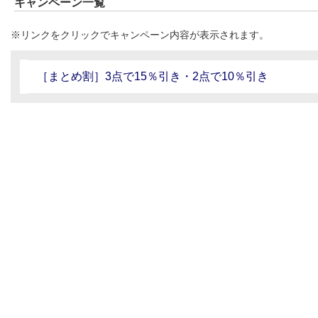
キャンペーン一覧
※リンクをクリックでキャンペーン内容が表示されます。
［まとめ割］3点で15％引き・2点で10％引き