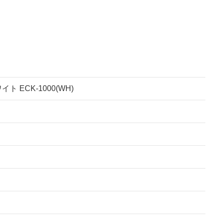
 ECK-1000(WH)