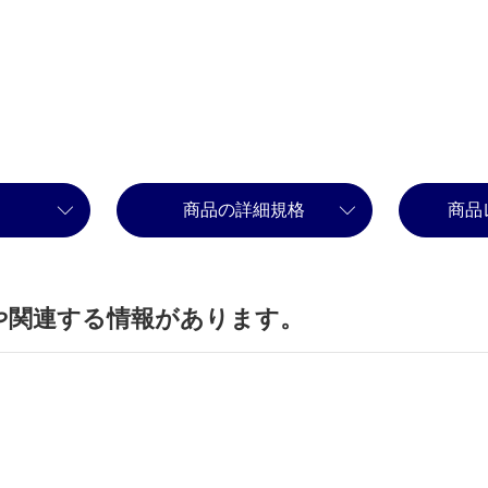
商品の詳細規格
商品
や関連する情報があります。