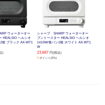
ARP ウォーターオー
シャープ SHARP ウォーターオー
HEALSIO ヘルシオ
ブントースター HEALSIO ヘルシオ
2枚 ブラック AX-WT1
1410W/食パン2枚 ホワイト AX-WT1
W
23,687
込)
円(税込)
0
ポイント(0%)