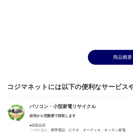
商品概要
コジマネットには以下の便利なサービス
パソコン・小型家電リサイクル
自宅から宅配便で回収します
●回収品目
・パソコン、携帯電話、ビデオ、オーディオ、キッチン家電、