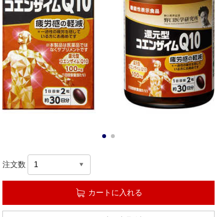
1
2
注文数
カートに入れる