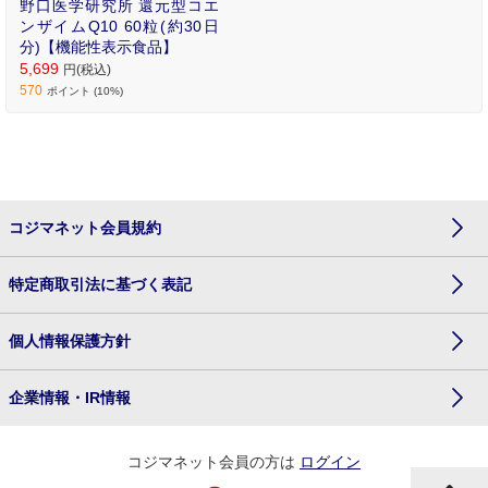
野口医学研究所 還元型コエ
ンザイムQ10 60粒(約30日
分)【機能性表示食品】
5,699
円(税込)
570
ポイント (10%)
コジマネット会員規約
特定商取引法に基づく表記
個人情報保護方針
企業情報・IR情報
コジマネット会員の方は
ログイン