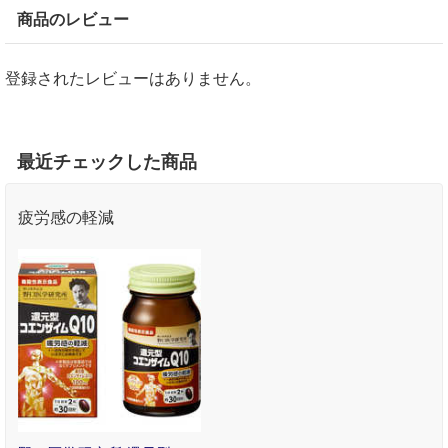
商品のレビュー
登録されたレビューはありません。
最近チェックした商品
疲労感の軽減