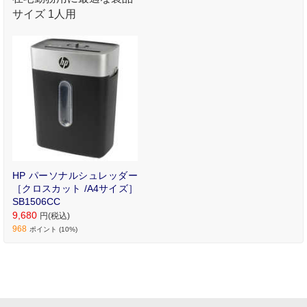
サイズ 1人用
HP パーソナルシュレッダー
［クロスカット /A4サイズ］
SB1506CC
9,680
円(税込)
968
ポイント (10%)