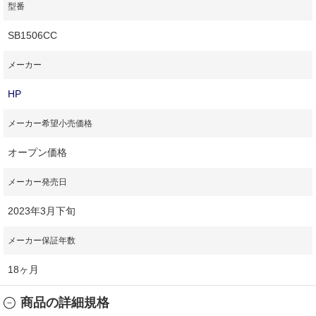
型番
SB1506CC
メーカー
HP
メーカー希望小売価格
オープン価格
メーカー発売日
2023年3月下旬
メーカー保証年数
18ヶ月
商品の詳細規格