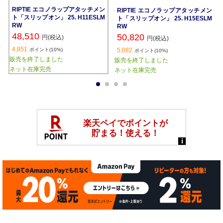
RIPTIE エコノラップアタッチメン
RIPTIE エコノラップアタッチメン
ト「スリップオン」 25. H11ESLM
ト「スリップオン」 25. H15ESLM
RW
RW
48,510
50,820
円(税込)
円(税込)
4,851
ポイント(10%)
5,082
ポイント(10%)
販売を終了しました
販売を終了しました
ネット在庫完売
ネット在庫完売
1
2
3
4