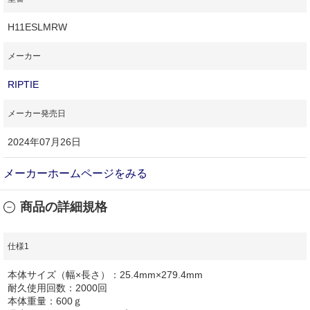
H11ESLMRW
メーカー
RIPTIE
メーカー発売日
2024年07月26日
メーカーホームページをみる
商品の詳細規格
仕様1
本体サイズ（幅×長さ）：25.4mm×279.4mm
耐久使用回数：2000回
本体重量：600ｇ