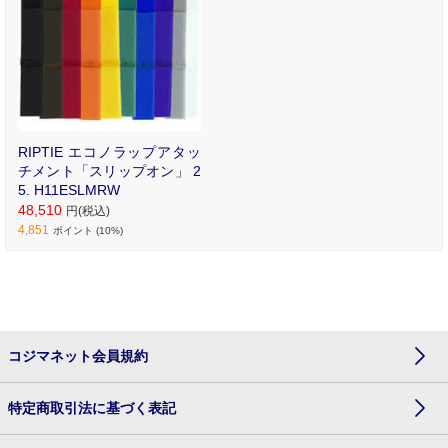
RIPTIE エコノラップアタッ
チメント「スリップオン」 2
5. H11ESLMRW
48,510
円(税込)
4,851
ポイント (10%)
コジマネット会員規約
特定商取引法に基づく表記