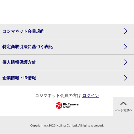
コジマネット会員規約
特定商取引法に基づく表記
個人情報保護方針
企業情報・IR情報
コジマネット会員の方は
ログイン
Copyright (c) 2020 Kojima Co.,Ltd. All rights reserved.