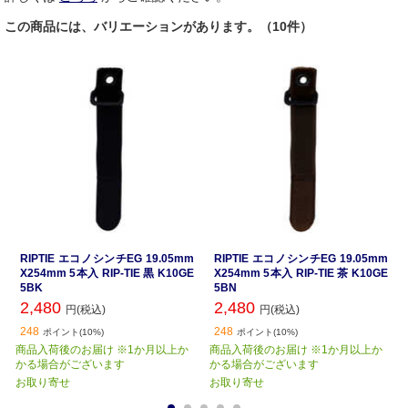
この商品には、バリエーションがあります。（10件）
RIPTIE エコノシンチEG 19.05mm
RIPTIE エコノシンチEG 19.05mm
X254mm 5本入 RIP-TIE 黒 K10GE
X254mm 5本入 RIP-TIE 茶 K10GE
5BK
5BN
2,480
2,480
円(税込)
円(税込)
248
248
ポイント(10%)
ポイント(10%)
商品入荷後のお届け ※1か月以上か
商品入荷後のお届け ※1か月以上か
かる場合がございます
かる場合がございます
お取り寄せ
お取り寄せ