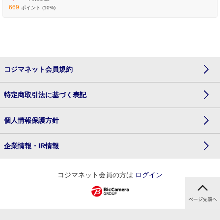
669
ポイント (10%)
コジマネット会員規約
特定商取引法に基づく表記
個人情報保護方針
企業情報・IR情報
コジマネット会員の方は
ログイン