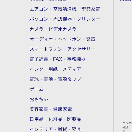
エアコン・空気清浄機・季節家電
パソコン・周辺機器・プリンター
カメラ・ビデオカメラ
オーディオ・ヘッドホン・楽器
スマートフォン・アクセサリー
電子辞書・FAX・事務機器
インク・用紙・メディア
電球・電池・電源タップ
ゲーム
おもちゃ
美容家電・健康家電
日用品・化粧品・医薬品
コジマ
確認ル
インテリア・雑貨・寝具
す。