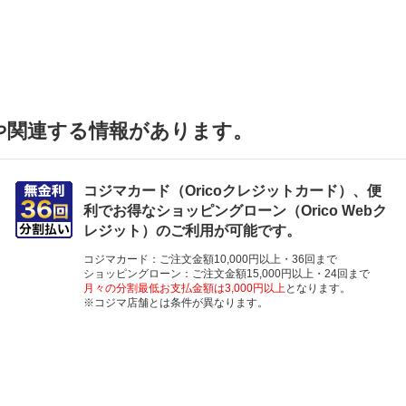
や関連する情報があります。
コジマカード（Oricoクレジットカード）、便
利でお得なショッピングローン（Orico Webク
レジット）のご利用が可能です。
コジマカード：ご注文金額10,000円以上・36回まで
ショッピングローン：ご注文金額15,000円以上・24回まで
月々の分割最低お支払金額は3,000円以上
となります。
※コジマ店舗とは条件が異なります。