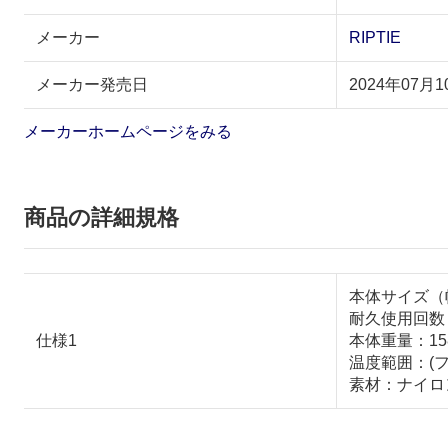
メーカー
RIPTIE
メーカー発売日
2024年07月1
メーカーホームページをみる
商品の詳細規格
本体サイズ（幅×
耐久使用回数：
仕様1
本体重量：15
温度範囲：(フッ
素材：ナイロ