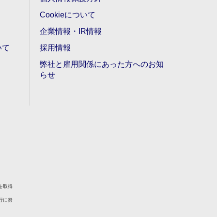
Cookieについて
企業情報・IR情報
いて
採用情報
弊社と雇用関係にあった方へのお知
らせ
を取得
行に努