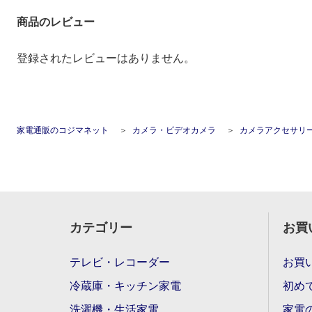
商品のレビュー
登録されたレビューはありません。
家電通販のコジマネット
カメラ・ビデオカメラ
カメラアクセサリ
カテゴリー
お買
テレビ・レコーダー
お買
冷蔵庫・キッチン家電
初め
洗濯機・生活家電
家電