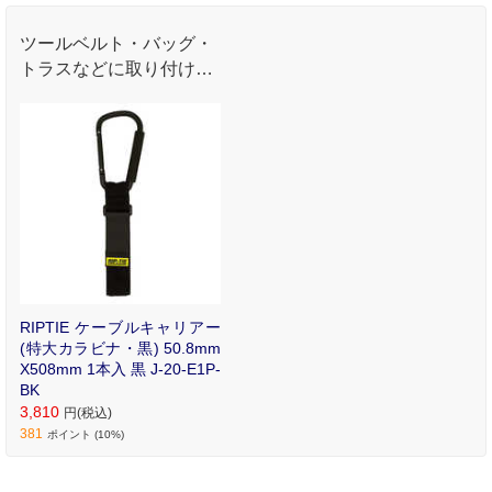
ツールベルト・バッグ・
トラスなどに取り付け
て、ケーブル・テープ類
をスマートに管理。
RIPTIE ケーブルキャリアー
(特大カラビナ・黒) 50.8mm
X508mm 1本入 黒 J-20-E1P-
BK
3,810
円(税込)
381
ポイント (10%)