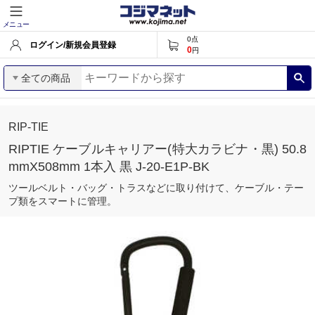
メニュー
0
点
ログイン/新規会員登録
0
円
全ての商品
RIP-TIE
RIPTIE ケーブルキャリアー(特大カラビナ・黒) 50.8
mmX508mm 1本入 黒 J-20-E1P-BK
ツールベルト・バッグ・トラスなどに取り付けて、ケーブル・テー
プ類をスマートに管理。