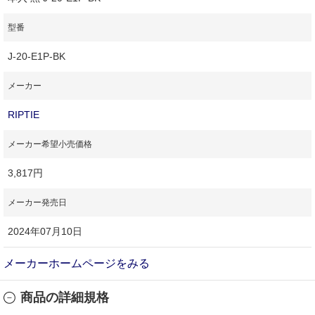
型番
J-20-E1P-BK
メーカー
RIPTIE
メーカー希望小売価格
3,817円
メーカー発売日
2024年07月10日
メーカーホームページをみる
商品の詳細規格