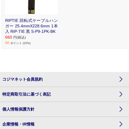
RIPTIE 回転式ケーブルハン
ガー 25.4mmX228.6mm 1本
入 RIP-TIE 黒 S-P9-1PK-BK
660
円(税込)
66
ポイント (10%)
コジマネット会員規約
特定商取引法に基づく表記
個人情報保護方針
企業情報・IR情報