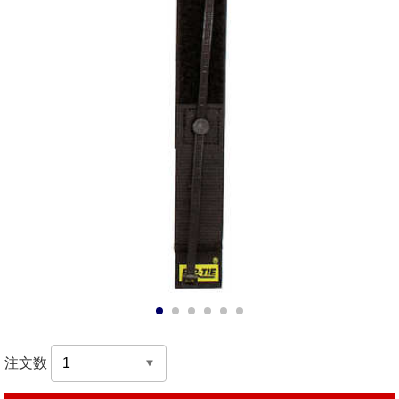
1
2
3
4
5
6
注文数