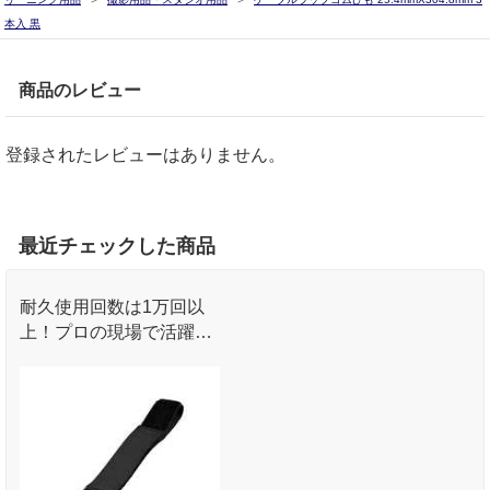
本入 黒
商品のレビュー
登録されたレビューはありません。
最近チェックした商品
耐久使用回数は1万回以
上！プロの現場で活躍す
るRIPTIEのケーブルラッ
プ。