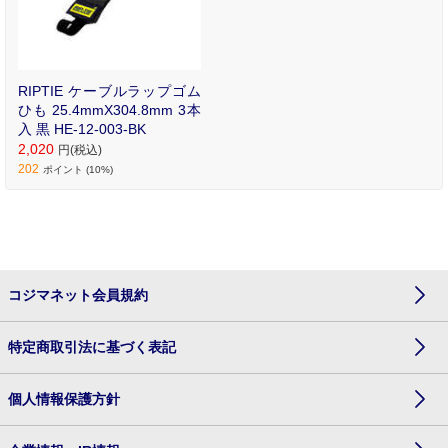
RIPTIE ケーブルラップゴム
ひも 25.4mmX304.8mm 3本
入 黒 HE-12-003-BK
2,020
円(税込)
202
ポイント (10%)
コジマネット会員規約
特定商取引法に基づく表記
個人情報保護方針