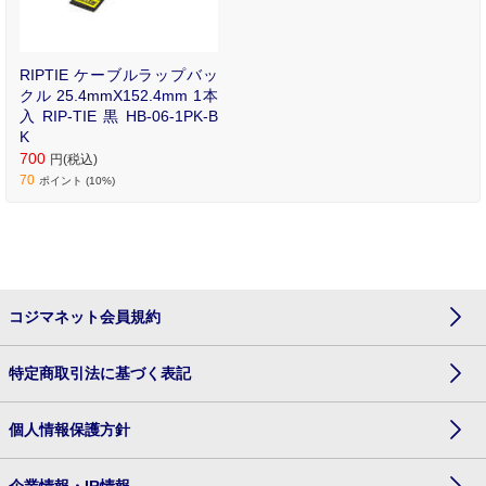
RIPTIE ケーブルラップバッ
クル 25.4mmX152.4mm 1本
入 RIP-TIE 黒 HB-06-1PK-B
K
700
円(税込)
70
ポイント (10%)
コジマネット会員規約
特定商取引法に基づく表記
個人情報保護方針
企業情報・IR情報