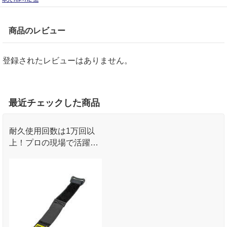
商品のレビュー
登録されたレビューはありません。
最近チェックした商品
耐久使用回数は1万回以
上！プロの現場で活躍す
るRIPTIEのケーブルラッ
プ。