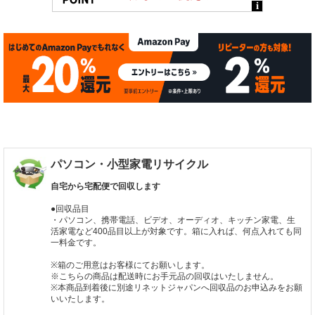
パソコン・小型家電リサイクル
自宅から宅配便で回収します
●回収品目
・パソコン、携帯電話、ビデオ、オーディオ、キッチン家電、生
活家電など400品目以上が対象です。箱に入れば、何点入れても同
一料金です。
※箱のご用意はお客様にてお願いします。
※こちらの商品は配送時にお手元品の回収はいたしません。
※本商品到着後に別途リネットジャパンへ回収品のお申込みをお願
いいたします。