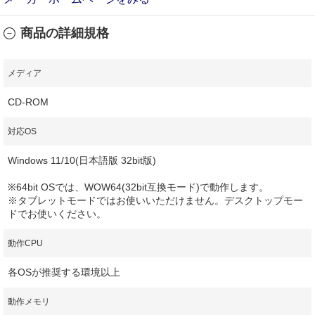
商品の詳細規格
メディア
CD-ROM
対応OS
Windows 11/10(日本語版 32bit版)
※64bit OSでは、WOW64(32bit互換モード)で動作します。
※タブレットモードではお使いいただけません。デスクトップモー
ドでお使いください。
動作CPU
各OSが推奨する環境以上
動作メモリ