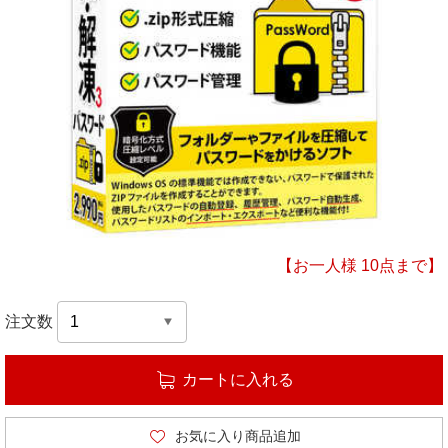
【お一人様 10点まで】
注文数
カートに入れる
お気に入り商品追加