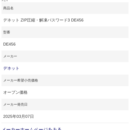
商品名
デネット ZIP圧縮・解凍パスワード3 DE456
型番
DE456
メーカー
デネット
メーカー希望小売価格
オープン価格
メーカー発売日
2025年03月07日
メーカーホームページをみる