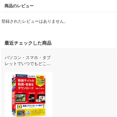
商品のレビュー
登録されたレビューはありません。
最近チェックした商品
パソコン・スマホ・タブ
レットでいつでもどこで
も動画を楽しもう！動画
ダウンロード・変換ソフ
ト