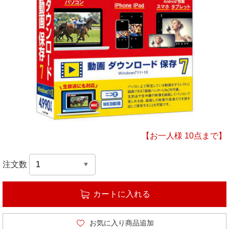
【お一人様 10点まで】
注文数
カートに入れる
お気に入り商品追加