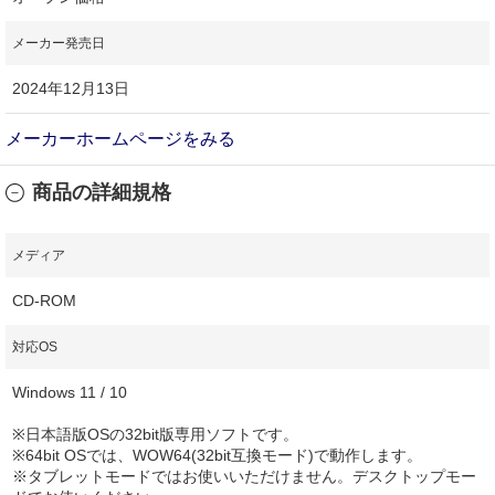
メーカー発売日
2024年12月13日
メーカーホームページをみる
商品の詳細規格
メディア
CD-ROM
対応OS
Windows 11 / 10
※日本語版OSの32bit版専用ソフトです。
※64bit OSでは、WOW64(32bit互換モード)で動作します。
※タブレットモードではお使いいただけません。デスクトップモー