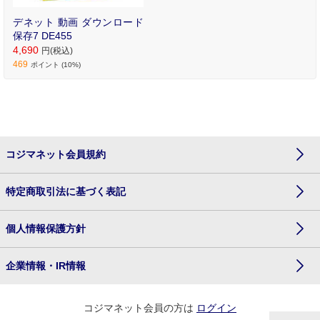
デネット 動画 ダウンロード
保存7 DE455
4,690
円(税込)
469
ポイント (10%)
コジマネット会員規約
特定商取引法に基づく表記
個人情報保護方針
企業情報・IR情報
コジマネット会員の方は
ログイン