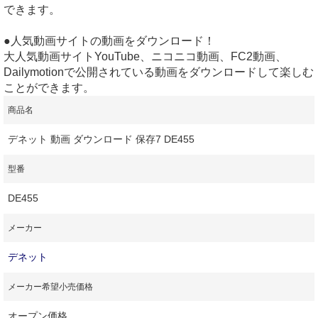
できます。
●人気動画サイトの動画をダウンロード！
大人気動画サイトYouTube、ニコニコ動画、FC2動画、
Dailymotionで公開されている動画をダウンロードして楽しむ
ことができます。
商品名
デネット 動画 ダウンロード 保存7 DE455
型番
DE455
メーカー
デネット
メーカー希望小売価格
オープン価格