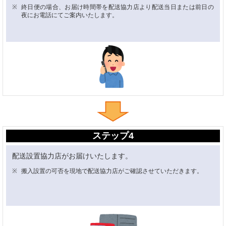
終日便の場合、お届け時間帯を配送協力店より配送当日または前日の
夜にお電話にてご案内いたします。
ステップ4
配送設置協力店がお届けいたします。
搬入設置の可否を現地で配送協力店がご確認させていただきます。