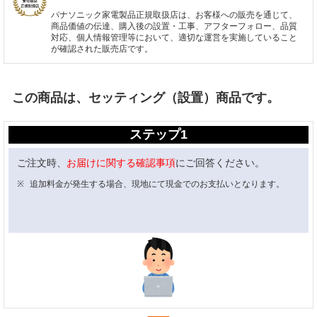
パナソニック家電製品正規取扱店は、お客様への販売を通じて、
商品価値の伝達、購入後の設置・工事、アフターフォロー、品質
対応、個人情報管理等において、適切な運営を実施していること
が確認された販売店です。
この商品は、セッティング（設置）商品です。
ステップ1
ご注文時、
お届けに関する確認事項
にご回答ください。
追加料金が発生する場合、現地にて現金でのお支払いとなります。