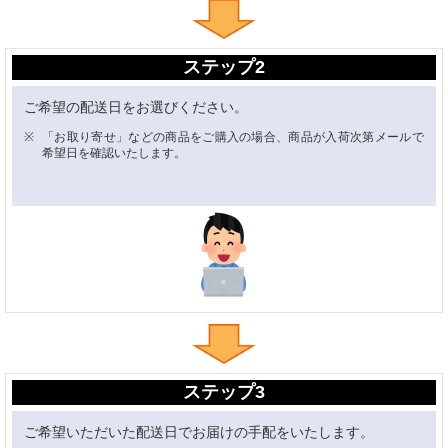
ステップ2
ご希望の配送日をお選びください。
「お取り寄せ」などの商品をご購入の場合、商品が入荷次第メールで
希望日を確認いたします。
ステップ3
ご希望いただいた配送日でお届けの手配をいたします。