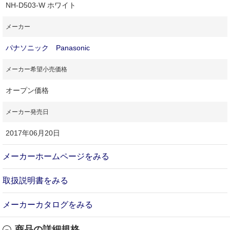
NH-D503-W ホワイト
メーカー
パナソニック Panasonic
メーカー希望小売価格
オープン価格
メーカー発売日
2017年06月20日
メーカーホームページをみる
取扱説明書をみる
メーカーカタログをみる
商品の詳細規格