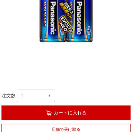
注文数
カートに入れる
店舗で受け取る