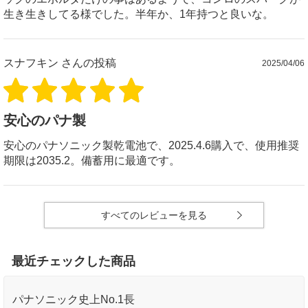
生き生きしてる様でした。半年か、1年持つと良いな。
スナフキン
さんの投稿
2025/04/06
安心のパナ製
安心のパナソニック製乾電池で、2025.4.6購入で、使用推奨
期限は2035.2。備蓄用に最適です。
すべてのレビューを見る
最近チェックした商品
パナソニック史上No.1長