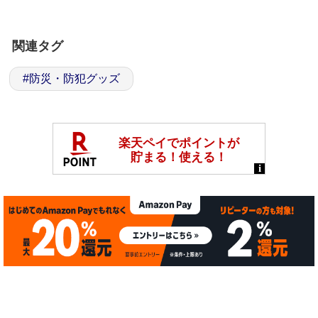
関連タグ
#
防災・防犯グッズ