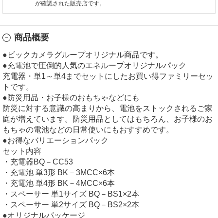
が確認された販売店です。
商品概要
●ビックカメラグループオリジナル商品です。
●充電池で圧倒的人気のエネループオリジナルパック
充電器・単1～単4までセットにしたお買い得ファミリーセッ
トです。
●防災用品・お子様のおもちゃなどにも
防災に対する意識の高まりから、電池をストックされるご家
庭が増えています。防災用品としてはもちろん、お子様のお
もちゃの電池などの日常使いにもおすすめです。
●お得なバリエーションパック
セット内容
・充電器BQ－CC53
・充電池 単3形 BK－3MCC×6本
・充電池 単4形 BK－4MCC×6本
・スペーサー 単1サイズ BQ－BS1×2本
・スペーサー 単2サイズ BQ－BS2×2本
●オリジナルパッケージ