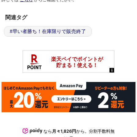
関連タグ
#
早い者勝ち！在庫限りで販売終了
なら
月々1,826円
から。分割手数料無