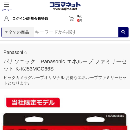
メニュー
0
点
ログイン/新規会員登録
0
円
全ての商品
Panasoniｃ
パナソニック Panasonic エネループ ファミリーセ
ット K-KJ53MCC66S
ビックカメラグループオリジナル お得なエネループファミリーセッ
トとなります｡