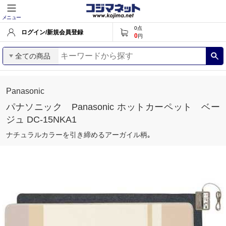
メニュー
0
点
ログイン/新規会員登録
0
円
全ての商品
Panasonic
パナソニック Panasonic ホットカーペット ベー
ジュ DC-15NKA1
ナチュラルカラーを引き締めるアーガイル柄｡