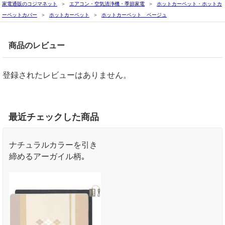
家電通販のコジマネット
エアコン・空気清浄機・季節家電
ホットカーペット・ホットカ
ーペットカバー
ホットカーペット
ホットカーペット ベージュ
商品のレビュー
登録されたレビューはありません。
最近チェックした商品
ナチュラルカラーを引き
締めるアーガイル柄｡