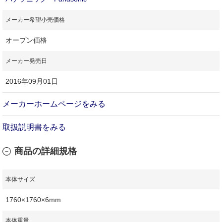
メーカー希望小売価格
オープン価格
メーカー発売日
2016年09月01日
メーカーホームページをみる
取扱説明書をみる
商品の詳細規格
本体サイズ
1760×1760×6mm
本体重量