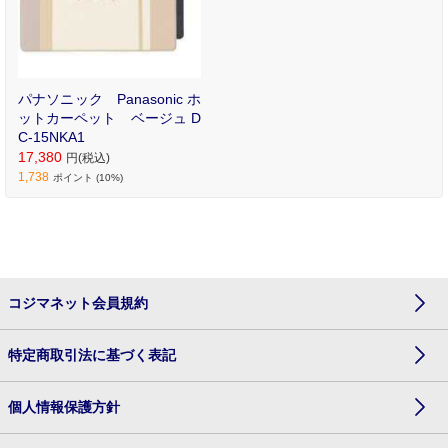
パナソニック Panasonic ホ
ットカーペット ベージュ D
C-15NKA1
17,380
円(税込)
1,738
ポイント (10%)
コジマネット会員規約
特定商取引法に基づく表記
個人情報保護方針