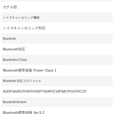
カナル型
ノイズキャンセリング機能
ノイズキャンセリング対応
Bluetooth
Bluetooth対応
BluetoothのClass
Bluetooth標準規格 Power Class 1
Bluetooth 対応プロファイル
A2DP/AVRCP/HFP/HSP/TMAP/CSIP/MCP/VCP/CCP
BluetoothVersion
Bluetooth標準規格 Ver.5.2