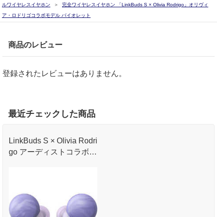
ルワイヤレスイヤホン
完全ワイヤレスイヤホン 「LinkBuds S × Olivia Rodrigo」オリヴィ
ア・ロドリゴコラボモデル バイオレット
商品のレビュー
登録されたレビューはありません。
最近チェックした商品
LinkBuds S × Olivia Rodri
go アーディストコラボモ
デル。小型・軽量・超フ
ィット。