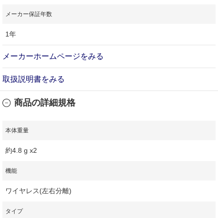
メーカー保証年数
1年
メーカーホームページをみる
取扱説明書をみる
商品の詳細規格
本体重量
約4.8 g x2
機能
ワイヤレス(左右分離)
タイプ