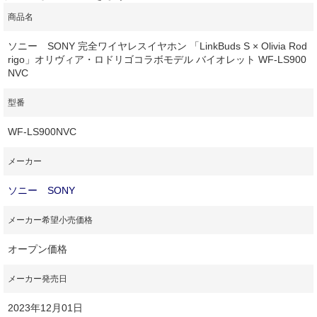
商品名
ソニー SONY 完全ワイヤレスイヤホン 「LinkBuds S × Olivia Rod
rigo」オリヴィア・ロドリゴコラボモデル バイオレット WF-LS900
NVC
型番
WF-LS900NVC
メーカー
ソニー SONY
メーカー希望小売価格
オープン価格
メーカー発売日
2023年12月01日