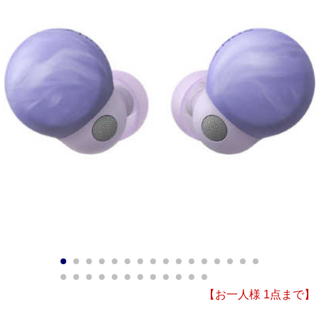
1
2
3
4
5
6
7
8
9
10
11
12
13
14
15
16
17
18
19
20
21
22
23
24
25
26
27
28
【お一人様 1点まで】