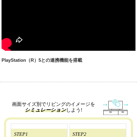
PlayStation（R）5との連携機能を搭載