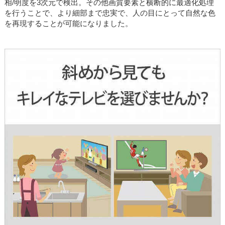
相/明度を3次元で検出。その他画質要素と横断的に最適化処理
を行うことで、より細部まで忠実で、人の目にとって自然な色
を再現することが可能になりました。