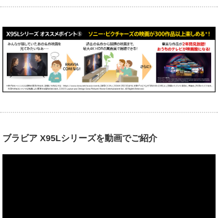
ブラビア X95Lシリーズを動画でご紹介