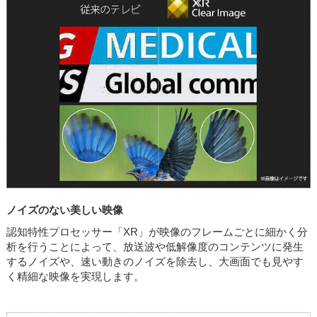
ノイズのない美しい映像
認知特性プロセッサー「XR」が映像のフレームごとに細かく分
析を行うことによって、放送波や低解像度のコンテンツに発生
するノイズや、速い動きのノイズを除去し、大画面でも見やす
く精細な映像を実現します。