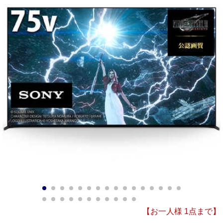
1
2
3
4
5
6
7
8
9
10
11
12
13
14
15
16
17
18
19
20
21
22
23
24
25
26
27
【お一人様 1点まで】