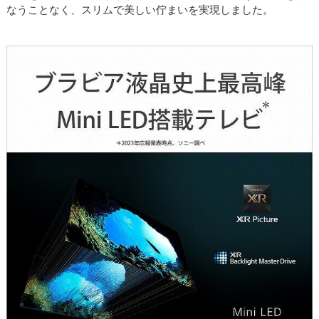
なうことなく、スリムで美しい佇まいを実現しました。