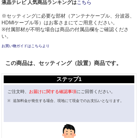
液晶テレビ 人気商品ランキングは
こちら
※セッティングに必要な部材（アンテナケーブル、分波器、
HDMIケーブル等）はお客さまにてご用意ください。
※付属部材が不明な場合は商品の付属品欄をご確認くださ
い。
お買い物ガイドはこちらより
この商品は、セッティング（設置）商品です。
ステップ1
ご注文時、
お届けに関する確認事項
にご回答ください。
追加料金が発生する場合、現地にて現金でのお支払いとなります。