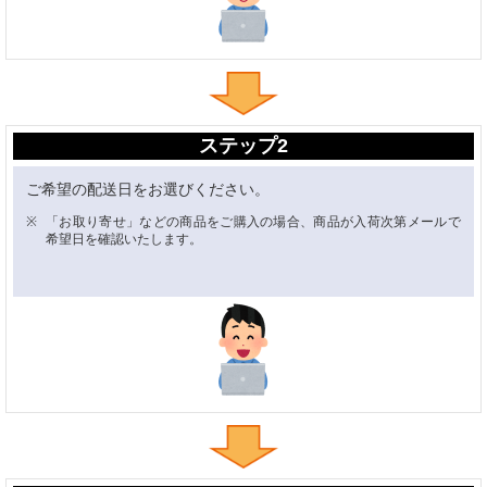
ステップ2
ご希望の配送日をお選びください。
「お取り寄せ」などの商品をご購入の場合、商品が入荷次第メールで
希望日を確認いたします。