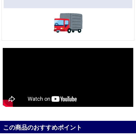
この商品のおすすめポイント