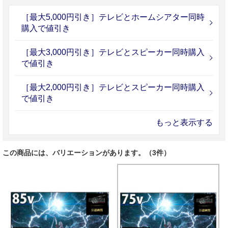
［最大5,000円引き］テレビとホームシアター同時
購入で値引き
［最大3,000円引き］テレビとスピーカー同時購入
で値引き
［最大2,000円引き］テレビとスピーカー同時購入
で値引き
もっと表示する
この商品には、バリエーションがあります。（3件）