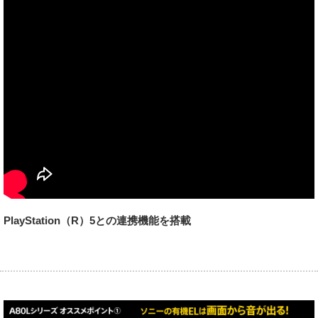
PlayStation（R）5との連携機能を搭載