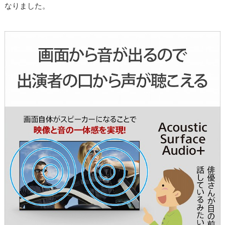
なりました。