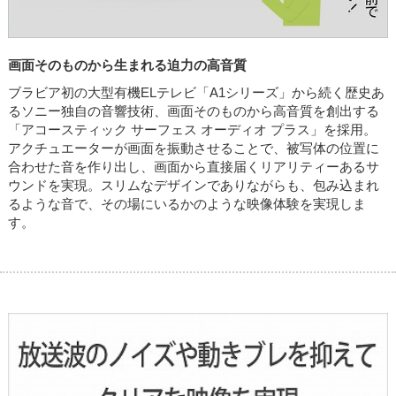
画面そのものから生まれる迫力の高音質
ブラビア初の大型有機ELテレビ「A1シリーズ」から続く歴史あ
るソニー独自の音響技術、画面そのものから高音質を創出する
「アコースティック サーフェス オーディオ プラス」を採用。
アクチュエーターが画面を振動させることで、被写体の位置に
合わせた音を作り出し、画面から直接届くリアリティーあるサ
ウンドを実現。スリムなデザインでありながらも、包み込まれ
るような音で、その場にいるかのような映像体験を実現しま
す。