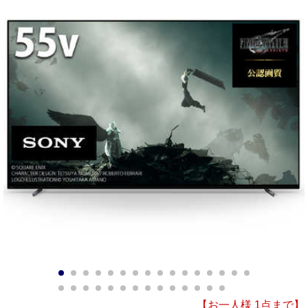
1
2
3
4
5
6
7
8
9
10
11
12
13
14
15
16
17
18
19
20
21
22
23
24
25
26
27
28
29
30
【お一人様 1点まで】