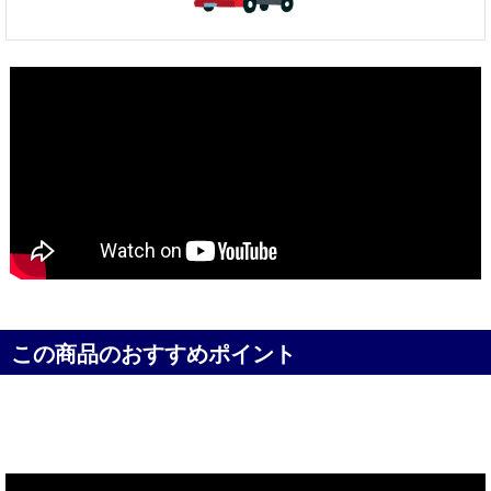
この商品のおすすめポイント