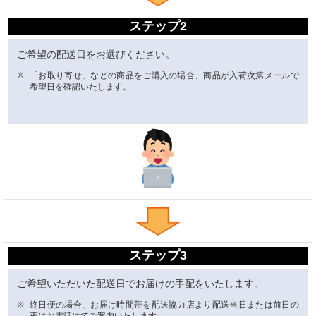
ステップ2
ご希望の配送日をお選びください。
「お取り寄せ」などの商品をご購入の場合、商品が入荷次第メールで
希望日を確認いたします。
ステップ3
ご希望いただいた配送日でお届けの手配をいたします。
終日便の場合、お届け時間帯を配送協力店より配送当日または前日の
夜にお電話にてご案内いたします。