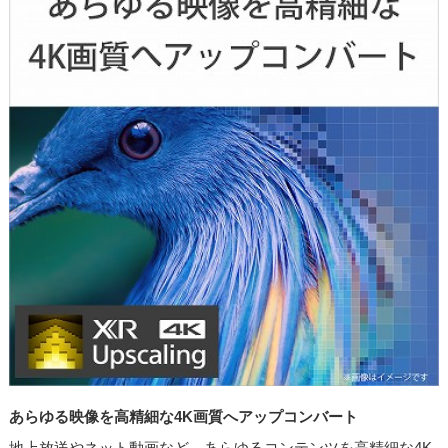
あらゆる映像を高精細な4K画質へアップコンバート
地上放送やネット動画など、あらゆるコンテンツを高精細な4K