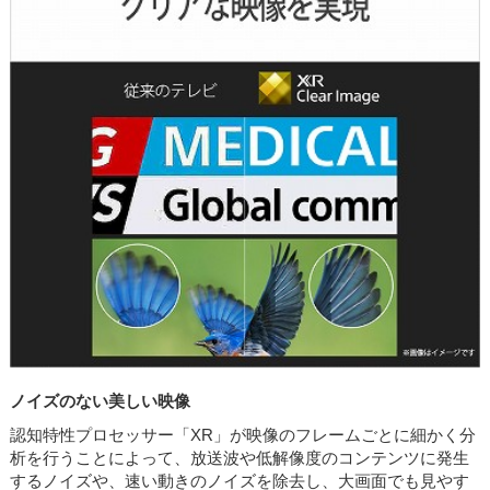
ノイズのない美しい映像
認知特性プロセッサー「XR」が映像のフレームごとに細かく分
析を行うことによって、放送波や低解像度のコンテンツに発生
するノイズや、速い動きのノイズを除去し、大画面でも見やす