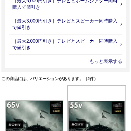
［最大5,000円引き］テレビとホームシアター同時
購入で値引き
［最大3,000円引き］テレビとスピーカー同時購入
で値引き
［最大2,000円引き］テレビとスピーカー同時購入
で値引き
もっと表示する
この商品には、バリエーションがあります。（2件）