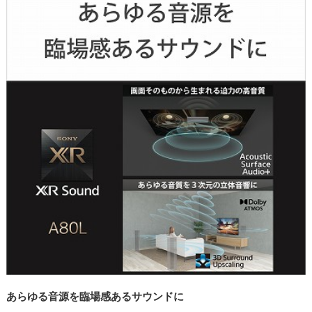
あらゆる音源を臨場感あるサウンドに