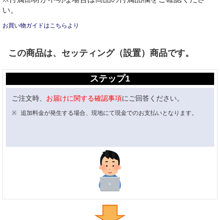
い。
お買い物ガイドはこちらより
この商品は、セッティング（設置）商品です。
ステップ1
ご注文時、
お届けに関する確認事項
にご回答ください。
追加料金が発生する場合、現地にて現金でのお支払いとなります。