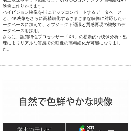
映像に作りかえます。
ハイビジョン映像を4Kにアップコンバートするデータベース
と、4K映像をさらに高精細化するさまざまな映像に対応したデ
ータベースに加えて、オブジェクト認識と質感再現の複数のデ
ータベースを採用。
さらに、認知特性プロセッサー「XR」の横断的な映像分析・処
理によりリアルな質感での映像の高精細化が可能になりまし
た。