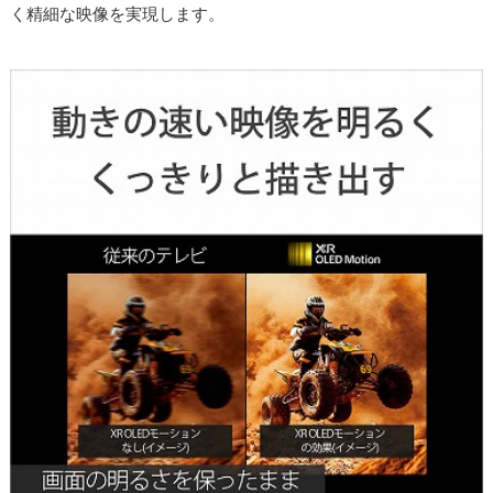
く精細な映像を実現します。