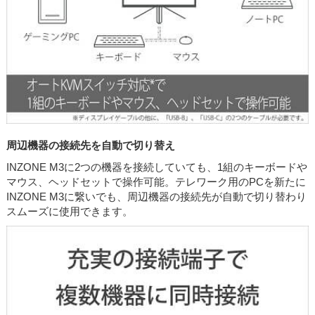
周辺機器の接続先を自動で切り替え
INZONE M3に2つの機器を接続していても、1組のキーボードや
マウス、ヘッドセットで操作可能。テレワーク用のPCを新たに
INZONE M3に繋いでも、周辺機器の接続先が自動で切り替わり
スムーズに使用できます。