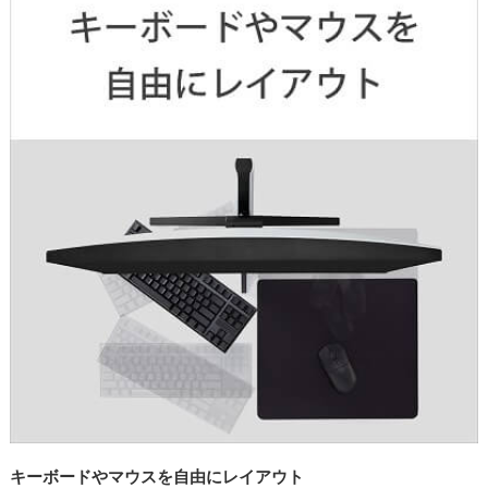
キーボードやマウスを自由にレイアウト