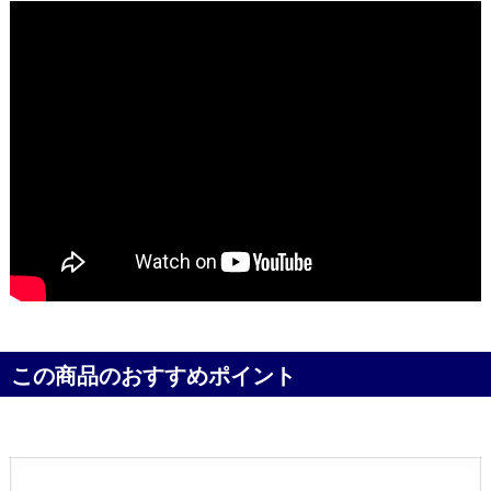
この商品のおすすめポイント