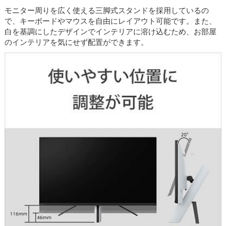
モニター周りを広く使える三脚式スタンドを採用しているの
で、キーボードやマウスを自由にレイアウト可能です。また、
白を基調にしたデザインでインテリアに溶け込むため、お部屋
のインテリアを気にせず配置ができます。