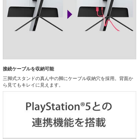
接続ケーブルを収納可能
三脚式スタンドの真ん中の脚にケーブル収納穴を採用。背面か
ら見てもキレイに見えます。