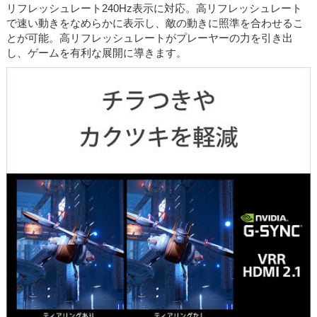
リフレッシュレート240Hz表示に対応。高リフレッシュレート
で速い動きをなめらかに表示し、敵の動きに照準を合わせるこ
とが可能。高リフレッシュレートがプレーヤーの力を引き出
し、ゲームを有利な展開に導きます。