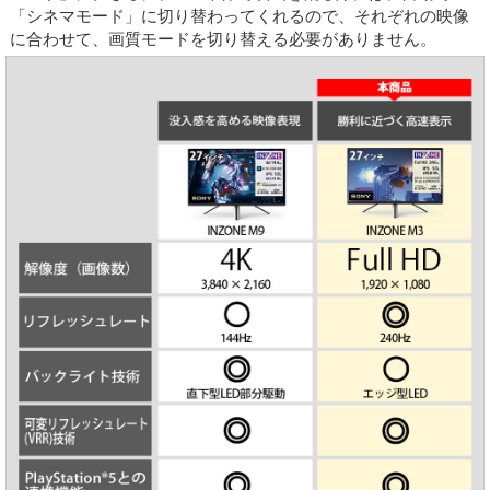
「シネマモード」に切り替わってくれるので、それぞれの映像
に合わせて、画質モードを切り替える必要がありません。