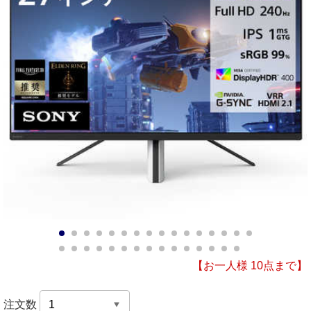
1
2
3
4
5
6
7
8
9
10
11
12
13
14
15
16
17
18
19
20
21
22
23
24
25
26
27
28
29
30
31
【お一人様 10点まで】
注文数