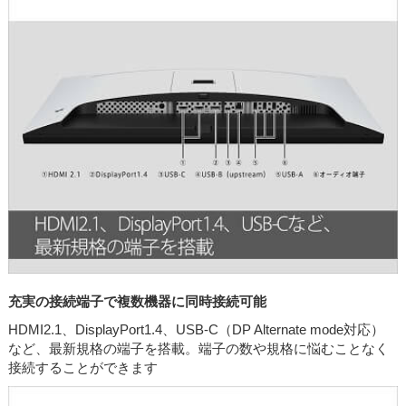
充実の接続端子で複数機器に同時接続可能
HDMI2.1、DisplayPort1.4、USB-C（DP Alternate mode対応）
など、最新規格の端子を搭載。端子の数や規格に悩むことなく
接続することができます