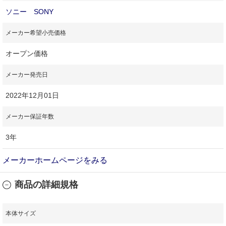
ソニー SONY
メーカー希望小売価格
オープン価格
メーカー発売日
2022年12月01日
メーカー保証年数
3年
メーカーホームページをみる
商品の詳細規格
本体サイズ