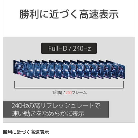
勝利に近づく高速表示