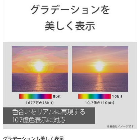
グラデーションも美しく表示