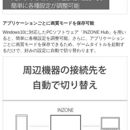
アプリケーションごとに画質モードを保存可能
Windows10に対応したPCソフトウェア「INZONE Hub」を用い
ると、簡単に各種設定を調整可能。さらに、アプリケーション
ごとに画質モードを保存できるため、ゲームタイトルを起動す
るだけで、好みの設定に自動で切り替わります。