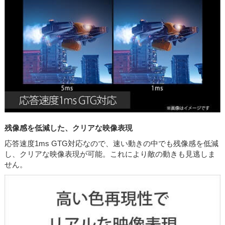
残像感を低減した、クリアな映像表現
応答速度1ms GTG対応なので、速い動きの中でも残像感を低減
し、クリアな映像表現が可能。これにより敵の動きも見逃しま
せん。