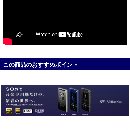
この商品のおすすめポイント