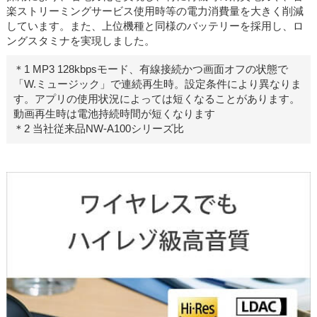
楽ストリーミングサービス使用時等の電力消費量を大きく削減
しています。また、上位機種と同様のバッテリーを採用し、ロ
ングスタミナを実現しました。
＊1 MP3 128kbpsモード、有線接続かつ画面オフの状態で
「W.ミュージック」で連続再生時。設定条件により異なりま
す。アプリの使用状況によっては短くなることがあります。
動画再生時は電池持続時間が短くなります
＊2 当社従来品NW-A100シリーズ比