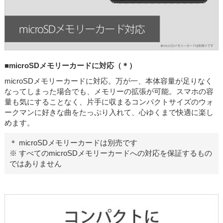
■microSDメモリーカードに対応（＊）
microSDメモリーカードに対応。万が一、本体容量が足りなく
なってしまった場合でも、メモリーの拡張が可能。スマホの容
量も気にすることなく、片手に収まるコンパクトサイズのウォ
ークマンに好きな曲をたっぷり入れて、心ゆくまで快適に楽し
めます。
＊ microSDメモリーカードは別売です
※ すべてのmicroSDメモリーカードへの対応を保証するもの
ではありません