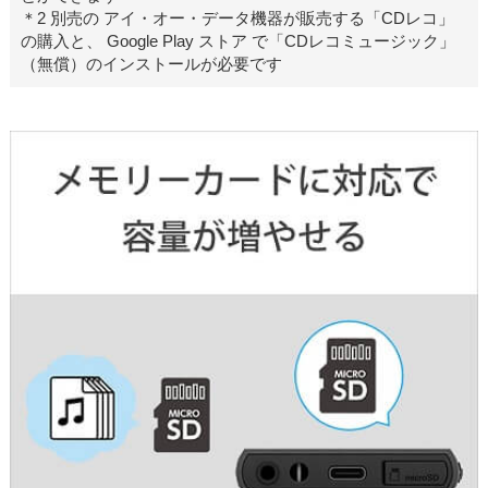
＊2 別売の アイ・オー・データ機器が販売する「CDレコ」
の購入と、 Google Play ストア で「CDレコミュージック」
（無償）のインストールが必要です