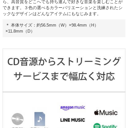
ら、高音質をどこへでも持ち運んで好きな音楽を楽しむことが
できます。３色の選べるカラーバリエーションと洗練されたシ
ックなデザインはどんなアイテムにもなじみます。
＊ 本体サイズ：約56.5mm（W）×98.4mm（H）
×11.8mm（D）