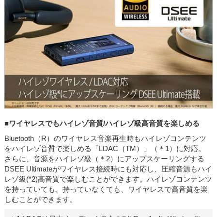
■ワイヤレスでもハイレゾ音質/ハイレゾ級高音質を楽しめる
Bluetooth（R）のワイヤレス音楽再生時もハイレゾコンテンツ
をハイレゾ音質で楽しめる「LDAC（TM）」（＊1）に対応。
さらに、音源をハイレゾ級（＊2）にアップスケーリングする
DSEE Ultimateがワイヤレス接続時にも対応し、圧縮音源もハイ
レゾ級(*2)高音質で楽しむことができます。ハイレゾコンテンツ
を持っていても、持っていなくても、ワイヤレスで高音質を楽
しむことができます。