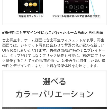
■操作性にもデザイン性にもこだわったホーム画面と再生画面
音楽再生中、ホーム画面に音楽再生ウィジェットが表示。再生
画面では、ジャケット写真に合わせて背景の色が変わる新しい
UIもお楽しみいただけます。再生画面/操作時のミニプレイヤー
は、タップだけではなくフリック操作も可能に。右/左にフリッ
ク操作することで次の曲/前の曲へ。音楽再生に特化した高い操
作性とデザイン性により、上質な音楽体験をお届けします。