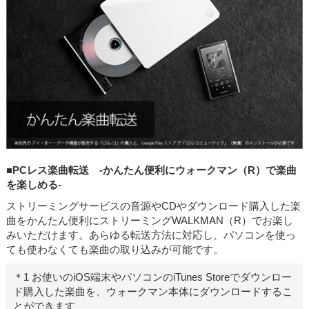
■PCレス楽曲転送 -かんたん便利にウォークマン（R）で楽曲
を楽しめる-
ストリーミングサービスの音源やCDやダウンロード購入した楽
曲をかんたん便利にストリーミングWALKMAN（R）でお楽し
みいただけます。あらゆる転送方法に対応し、パソコンを使っ
ても使わなくても楽曲の取り込みが可能です。
＊1 お使いのiOS端末やパソコンのiTunes Storeでダウンロー
ド購入した楽曲を、ウォークマン本体にダウンロードするこ
とができます