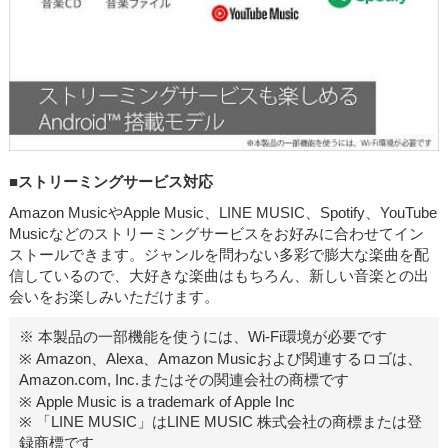
■ストリーミングサービス対応
Amazon MusicやApple Music、LINE MUSIC、Spotify、YouTube
Musicなどのストリーミングサービスをお好みに合わせてイン
ストールできます。ジャンルを問わない多彩で膨大な楽曲を配
信しているので、大好きな楽曲はもちろん、新しい音楽との出
会いをお楽しみいただけます。
※ 本製品の一部機能を使うには、Wi-Fi環境が必要です
※ Amazon、Alexa、Amazon Musicおよび関連するロゴは、
Amazon.com, Inc.またはその関連会社の商標です
※ Apple Music is a trademark of Apple Inc
※ 「LINE MUSIC」はLINE MUSIC 株式会社の商標または登
録商標です