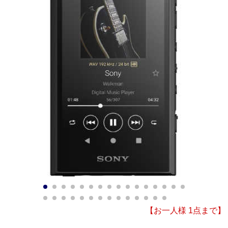
1
2
3
4
5
6
7
8
9
10
11
12
13
14
15
16
17
18
19
20
21
22
23
24
25
26
27
28
29
30
【お一人様 1点まで】