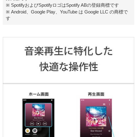
※ SpotifyおよびSpotifyロゴはSpotify ABの登録商標です
※ Android、Google Play、YouTube は Google LLC の商標で
す