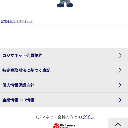
家電通販のコジマネット
コジマネット会員規約
特定商取引法に基づく表記
個人情報保護方針
企業情報・IR情報
コジマネット会員の方は
ログイン