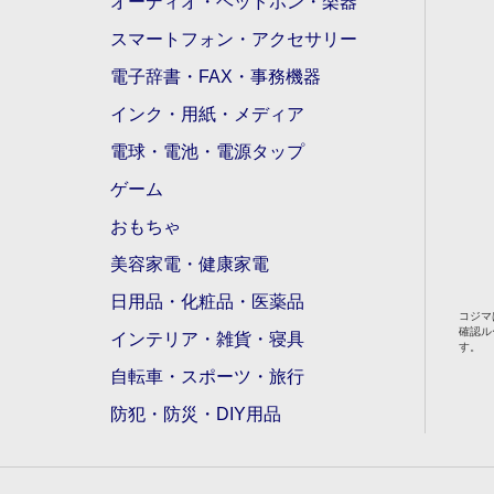
オーディオ・ヘッドホン・楽器
スマートフォン・アクセサリー
電子辞書・FAX・事務機器
インク・用紙・メディア
電球・電池・電源タップ
ゲーム
おもちゃ
美容家電・健康家電
日用品・化粧品・医薬品
コジマ
確認ル
インテリア・雑貨・寝具
す。
自転車・スポーツ・旅行
防犯・防災・DIY用品