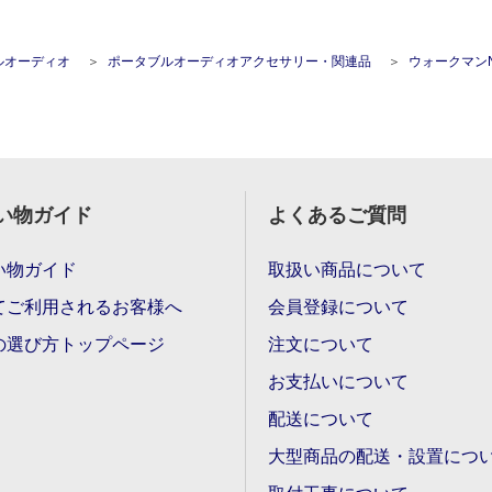
ルオーディオ
ポータブルオーディオアクセサリー・関連品
ウォークマンNW-A100シリーズ 液
い物ガイド
よくあるご質問
い物ガイド
取扱い商品について
てご利用されるお客様へ
会員登録について
の選び方トップページ
注文について
お支払いについて
配送について
大型商品の配送・設置につ