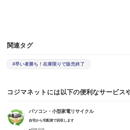
関連タグ
#
早い者勝ち！在庫限りで販売終了
コジマネットには以下の便利なサービス
パソコン・小型家電リサイクル
自宅から宅配便で回収します
●回収品目