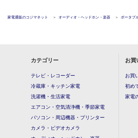
家電通販のコジマネット
オーディオ・ヘッドホン・楽器
ポータブ
カテゴリー
お買
テレビ・レコーダー
お買
冷蔵庫・キッチン家電
初め
洗濯機・生活家電
家電
エアコン・空気清浄機・季節家電
パソコン・周辺機器・プリンター
カメラ・ビデオカメラ