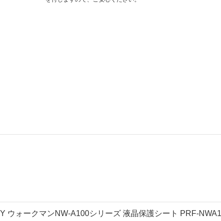
Y ウォークマンNW-A100シリーズ 液晶保護シート PRF-NWA1