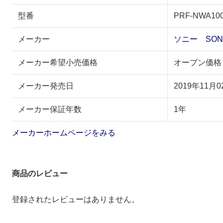
型番
PRF-NWA10
メーカー
ソニー SON
メーカー希望小売価格
オープン価格
メーカー発売日
2019年11月0
メーカー保証年数
1年
メーカーホームページをみる
商品のレビュー
登録されたレビューはありません。