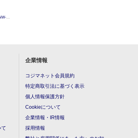
晶保護シート
企業情報
コジマネット会員規約
特定商取引法に基づく表示
個人情報保護方針
Cookieについて
企業情報・IR情報
いて
採用情報