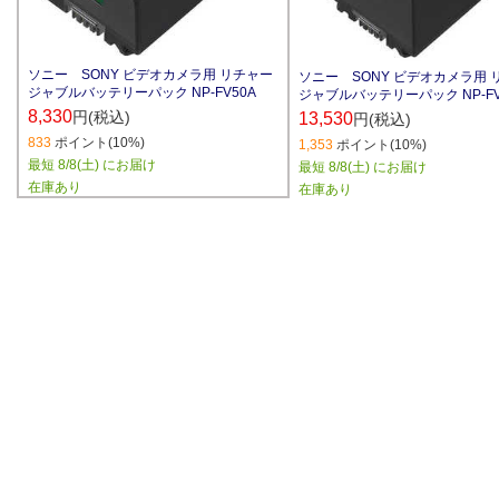
ソニー SONY ビデオカメラ用 リチャー
ソニー SONY ビデオカメラ用 
ジャブルバッテリーパック NP-FV50A
ジャブルバッテリーパック NP-FV
8,330
円(税込)
13,530
円(税込)
833
ポイント(10%)
1,353
ポイント(10%)
最短 8/8(土) にお届け
最短 8/8(土) にお届け
在庫あり
在庫あり