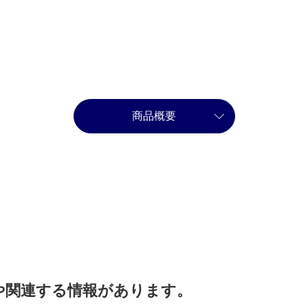
商品概要
や関連する情報があります。