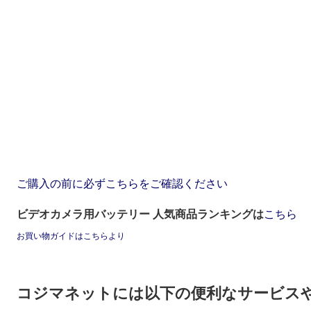
ご購入の前に必ずこちらをご確認ください
ビデオカメラ用バッテリー 人気商品ランキングは
こちら
お買い物ガイドはこちらより
コジマネットには以下の便利なサービス