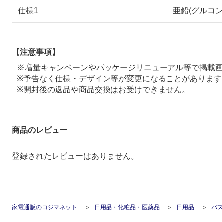
仕様1
亜鉛(グルコン
【注意事項】
※増量キャンペーンやパッケージリニューアル等で掲載
※予告なく仕様・デザイン等が変更になることがあります
※開封後の返品や商品交換はお受けできません。
商品のレビュー
登録されたレビューはありません。
家電通販のコジマネット
日用品・化粧品・医薬品
日用品
バ