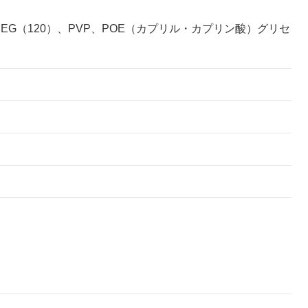
G（120）、PVP、POE（カプリル・カプリン酸）グリセ