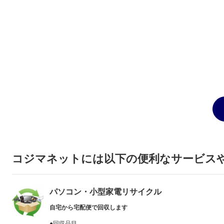
コジマネットには以下の便利なサービス
パソコン・小型家電リサイクル
自宅から宅配便で回収します
●回収品目