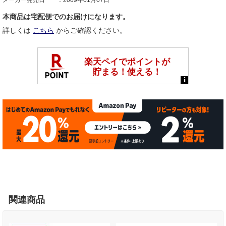
メーカー発売日
2009年01月07日
本商品は宅配便でのお届けになります。
詳しくは
こちら
からご確認ください。
関連商品