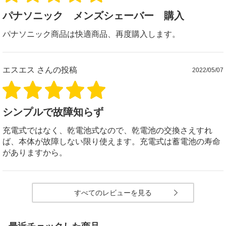
パナソニック メンズシェーバー 購入
パナソニック商品は快適商品、再度購入します。
エスエス
さんの投稿
2022/05/07
シンプルで故障知らず
充電式ではなく、乾電池式なので、乾電池の交換さえすれ
ば、本体が故障しない限り使えます。充電式は蓄電池の寿命
がありますから。
すべてのレビューを見る