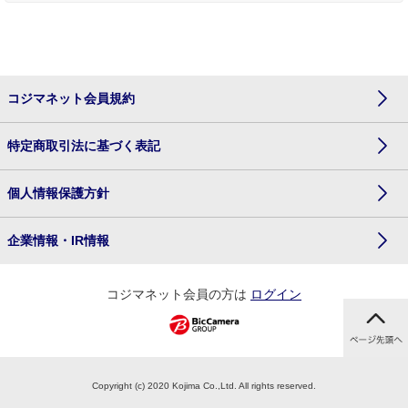
コジマネット会員規約
特定商取引法に基づく表記
個人情報保護方針
企業情報・IR情報
コジマネット会員の方は
ログイン
Copyright (c) 2020 Kojima Co.,Ltd. All rights reserved.