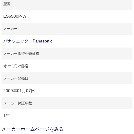
型番
ES6500P-W
メーカー
パナソニック Panasonic
メーカー希望小売価格
オープン価格
メーカー発売日
2009年01月07日
メーカー保証年数
1年
メーカーホームページをみる