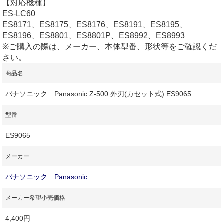
【対応機種】
ES-LC60
ES8171、ES8175、ES8176、ES8191、ES8195、
ES8196、ES8801、ES8801P、ES8992、ES8993
※ご購入の際は、メーカー、本体型番、形状等をご確認くだ
さい。
商品名
パナソニック Panasonic Z-500 外刃(カセット式) ES9065
型番
ES9065
メーカー
パナソニック Panasonic
メーカー希望小売価格
4,400円