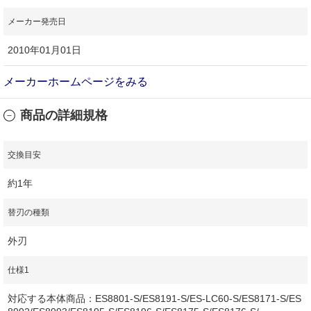
メーカー発売日
2010年01月01日
メーカーホームページをみる
商品の詳細規格
交換目安
約1年
替刃の種類
外刃
仕様1
対応する本体商品：ES8801-S/ES8191-S/ES-LC60-S/ES8171-S/ES