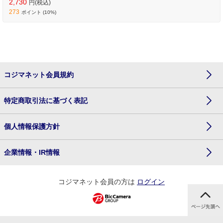
2,730
円(税込)
273
ポイント (10%)
コジマネット会員規約
特定商取引法に基づく表記
個人情報保護方針
企業情報・IR情報
コジマネット会員の方は
ログイン