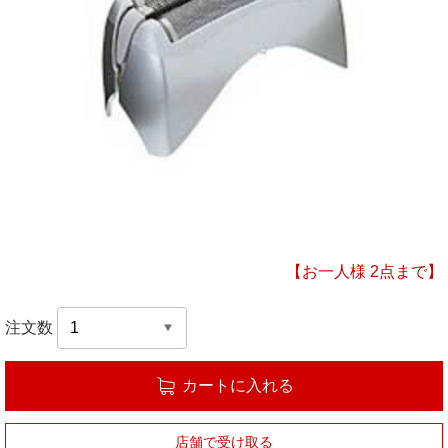
【お一人様 2点まで】
注文数
カートに入れる
店舗で受け取る