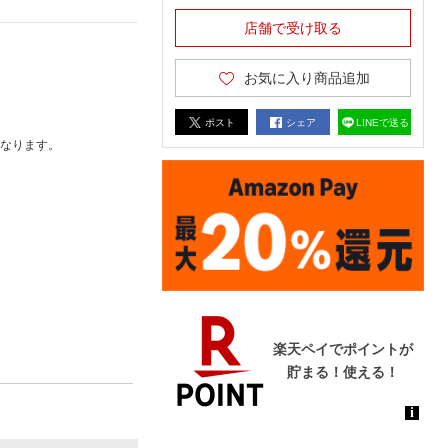
店舗で受け取る
お気に入り商品追加
ポスト
シェア
LINEで送る
なります。