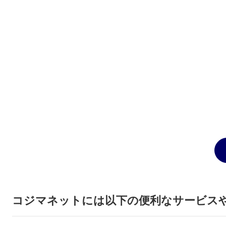
コジマネットには以下の便利なサービス