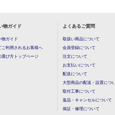
い物ガイド
よくあるご質問
い物ガイド
取扱い商品について
てご利用されるお客様へ
会員登録について
の選び方トップページ
注文について
お支払いについて
配送について
大型商品の配送・設置につ
取付工事について
返品・キャンセルについて
保証・修理について