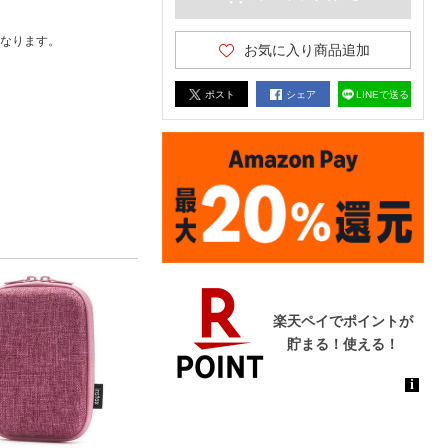
なります。
お気に入り商品追加
ポスト
シェア
LINEで送る