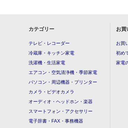
カテゴリー
お買
テレビ・レコーダー
お買
冷蔵庫・キッチン家電
初め
洗濯機・生活家電
家電
エアコン・空気清浄機・季節家電
パソコン・周辺機器・プリンター
カメラ・ビデオカメラ
オーディオ・ヘッドホン・楽器
スマートフォン・アクセサリー
電子辞書・FAX・事務機器