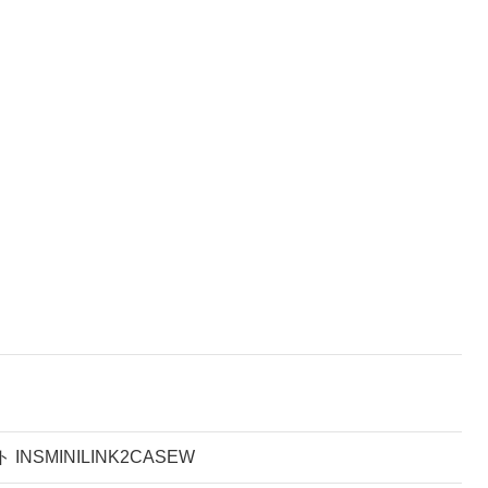
 INSMINILINK2CASEW