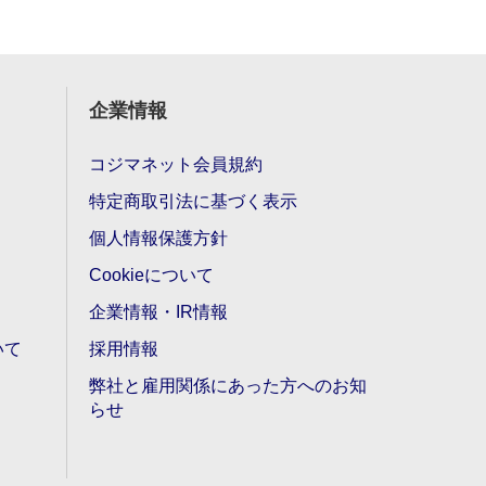
企業情報
コジマネット会員規約
特定商取引法に基づく表示
個人情報保護方針
Cookieについて
企業情報・IR情報
いて
採用情報
弊社と雇用関係にあった方へのお知
らせ