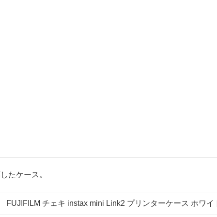
対応したケース。
JIFILM チェキ instax mini Link2 プリンターケース ホワイト