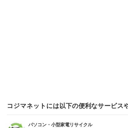
コジマネットには以下の便利なサービス
パソコン・小型家電リサイクル