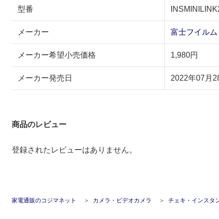
型番
INSMINILIN
メーカー
富士フイルム F
メーカー希望小売価格
1,980円
メーカー発売日
2022年07月2
商品のレビュー
登録されたレビューはありません。
家電通販のコジマネット
カメラ・ビデオカメラ
チェキ・インスタ