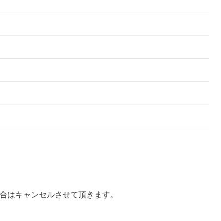
合はキャンセルさせて頂きます。