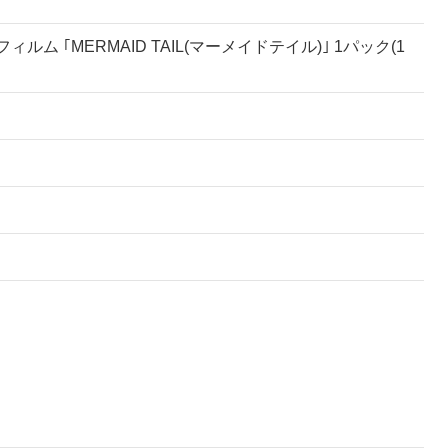
ィルム ｢MERMAID TAIL(マーメイドテイル)｣ 1パック(1