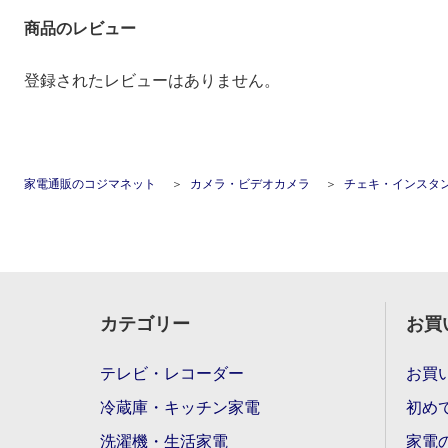
商品のレビュー
登録されたレビューはありません。
家電通販のコジマネット
カメラ・ビデオカメラ
チェキ・インスタ
カテゴリー
お買
テレビ・レコーダー
お買
冷蔵庫・キッチン家電
初め
洗濯機・生活家電
家電