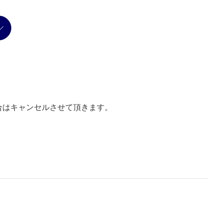
合はキャンセルさせて頂きます。