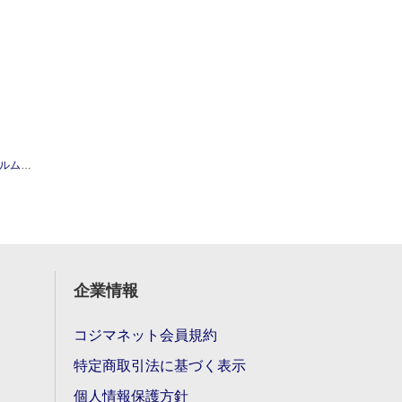
パック(10枚入)
企業情報
コジマネット会員規約
特定商取引法に基づく表示
個人情報保護方針