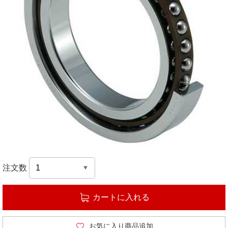
注文数
カートに入れる
お気に入り商品追加