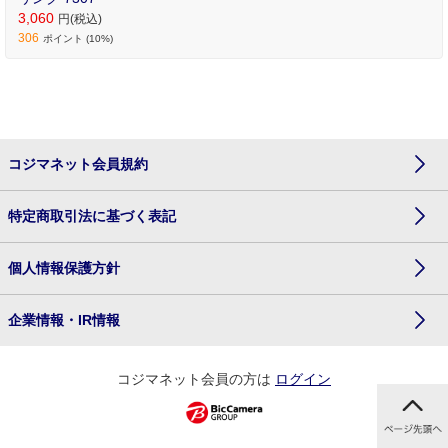
3,060
円(税込)
306
ポイント (10%)
コジマネット会員規約
特定商取引法に基づく表記
個人情報保護方針
企業情報・IR情報
コジマネット会員の方は
ログイン