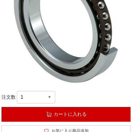
注文数
カートに入れる
お気に入り商品追加