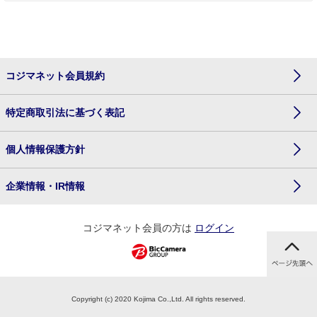
コジマネット会員規約
特定商取引法に基づく表記
個人情報保護方針
企業情報・IR情報
コジマネット会員の方は
ログイン
Copyright (c) 2020 Kojima Co.,Ltd. All rights reserved.