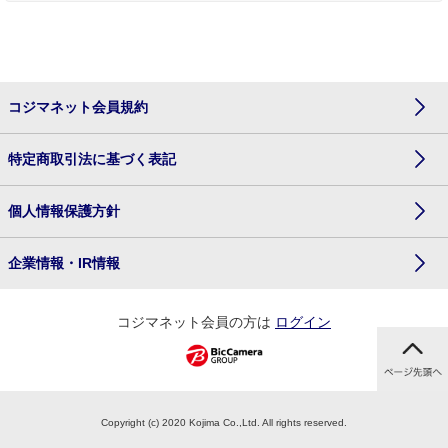
コジマネット会員規約
特定商取引法に基づく表記
個人情報保護方針
企業情報・IR情報
コジマネット会員の方は
ログイン
Copyright (c) 2020 Kojima Co.,Ltd. All rights reserved.