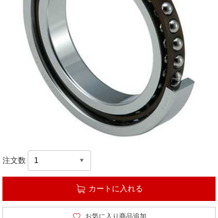
注文数
カートに入れる
お気に入り商品追加