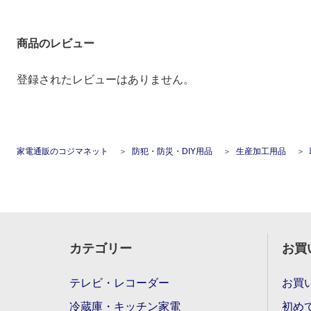
商品のレビュー
登録されたレビューはありません。
家電通販のコジマネット
防犯・防災・DIY用品
生産加工用品
カテゴリー
お買
テレビ・レコーダー
お買
冷蔵庫・キッチン家電
初め