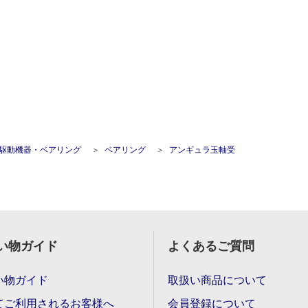
駆動機器・ベアリング
ベアリング
アンギュラ玉軸受
い物ガイド
よくあるご質問
い物ガイド
取扱い商品について
てご利用されるお客様へ
会員登録について