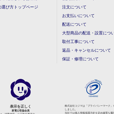
の選び方トップページ
注文について
お支払いについて
配送について
大型商品の配送・設置につ
取付工事について
返品・キャンセルについて
保証・修理について
表示を正しく
株式会社コジマは「プライバシーマーク」
しました。
家電公取協会員
当社では個人情報保護方針を定め確実な履