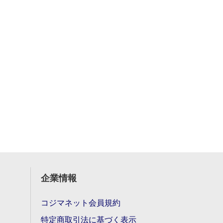
企業情報
コジマネット会員規約
特定商取引法に基づく表示