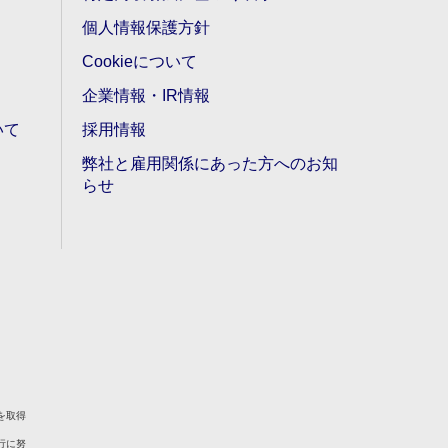
個人情報保護方針
Cookieについて
企業情報・IR情報
いて
採用情報
弊社と雇用関係にあった方へのお知
らせ
を取得
行に努