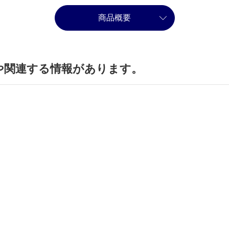
商品概要
や関連する情報があります。