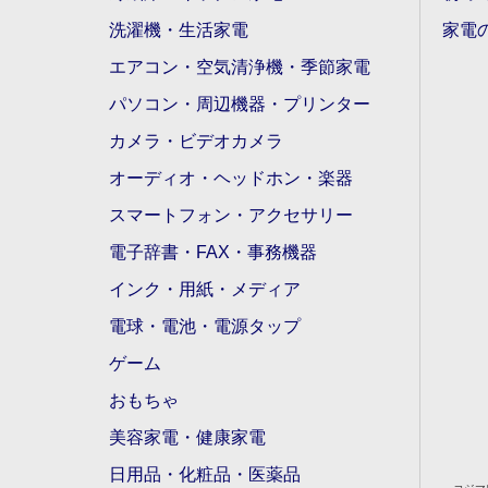
洗濯機・生活家電
家電
エアコン・空気清浄機・季節家電
パソコン・周辺機器・プリンター
カメラ・ビデオカメラ
オーディオ・ヘッドホン・楽器
スマートフォン・アクセサリー
電子辞書・FAX・事務機器
インク・用紙・メディア
電球・電池・電源タップ
ゲーム
おもちゃ
美容家電・健康家電
日用品・化粧品・医薬品