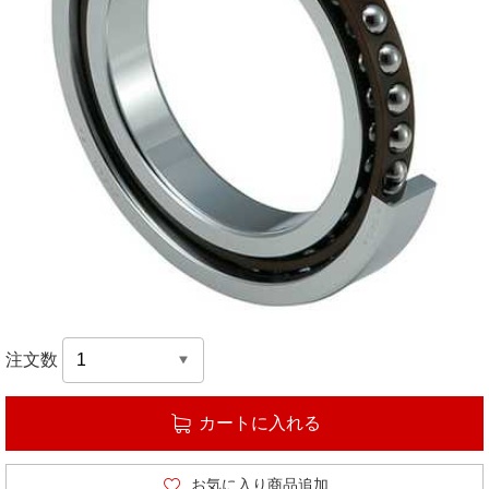
注文数
カートに入れる
お気に入り商品追加