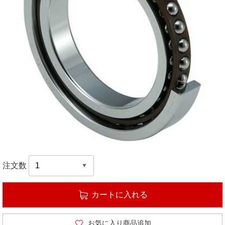
注文数
カートに入れる
お気に入り商品追加