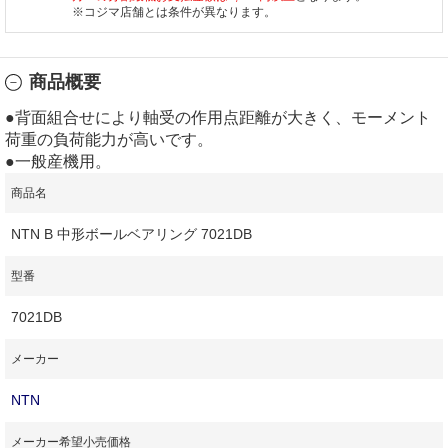
※コジマ店舗とは条件が異なります。
商品概要
●背面組合せにより軸受の作用点距離が大きく、モーメント
荷重の負荷能力が高いです。
●一般産機用。
商品名
NTN B 中形ボールベアリング 7021DB
型番
7021DB
メーカー
NTN
メーカー希望小売価格