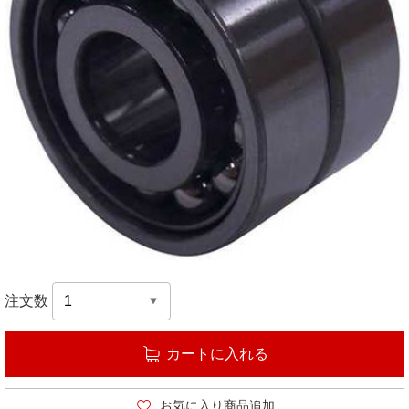
注文数
カートに入れる
お気に入り商品追加