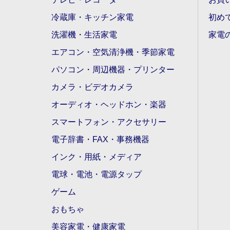
冷蔵庫・キッチン家電
初め
洗濯機・生活家電
家電
エアコン・空気清浄機・季節家電
パソコン・周辺機器・プリンター
カメラ・ビデオカメラ
オーディオ・ヘッドホン・楽器
スマートフォン・アクセサリー
電子辞書・FAX・事務機器
インク・用紙・メディア
電球・電池・電源タップ
ゲーム
おもちゃ
美容家電・健康家電