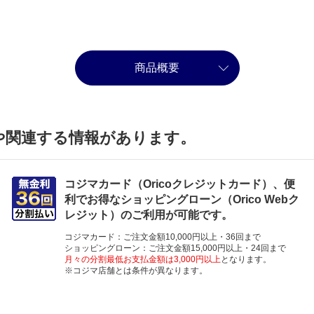
商品概要
や関連する情報があります。
コジマカード（Oricoクレジットカード）、便
利でお得なショッピングローン（Orico Webク
レジット）のご利用が可能です。
コジマカード：ご注文金額10,000円以上・36回まで
ショッピングローン：ご注文金額15,000円以上・24回まで
月々の分割最低お支払金額は3,000円以上
となります。
※コジマ店舗とは条件が異なります。