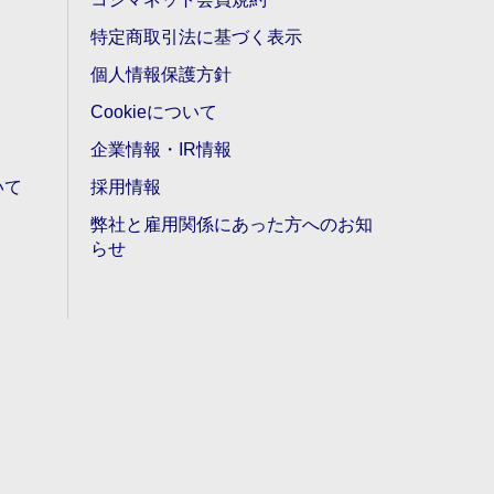
特定商取引法に基づく表示
個人情報保護方針
Cookieについて
企業情報・IR情報
いて
採用情報
弊社と雇用関係にあった方へのお知
らせ