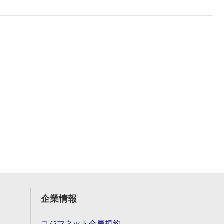
企業情報
コジマネット会員規約