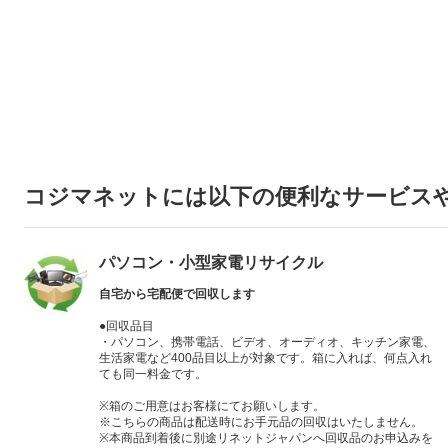
コジマネットには以下の便利なサービス
パソコン・小型家電リサイクル
自宅から宅配便で回収します
●回収品目
・パソコン、携帯電話、ビデオ、オーディオ、キッチン家電、
生活家電など400品目以上が対象です。箱に入れば、何点入れ
ても同一料金です。
※箱のご用意はお客様にてお願いします。
※こちらの商品は配送時にお手元品の回収はいたしません。
※本商品到着後に別途リネットジャパンへ回収品のお申込みを