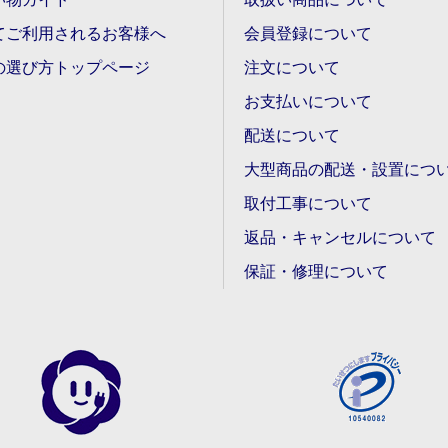
てご利用されるお客様へ
会員登録について
の選び方トップページ
注文について
お支払いについて
配送について
大型商品の配送・設置につ
取付工事について
返品・キャンセルについて
保証・修理について