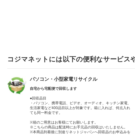
コジマネットには以下の便利なサービス
パソコン・小型家電リサイクル
自宅から宅配便で回収します
●回収品目
・パソコン、携帯電話、ビデオ、オーディオ、キッチン家電、
生活家電など400品目以上が対象です。箱に入れば、何点入れ
ても同一料金です。
※箱のご用意はお客様にてお願いします。
※こちらの商品は配送時にお手元品の回収はいたしません。
※本商品到着後に別途リネットジャパンへ回収品のお申込みを