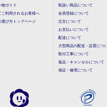
い物ガイド
取扱い商品について
てご利用されるお客様へ
会員登録について
の選び方トップページ
注文について
お支払いについて
配送について
大型商品の配送・設置につ
取付工事について
返品・キャンセルについて
保証・修理について