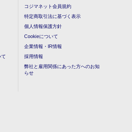
コジマネット会員規約
特定商取引法に基づく表示
個人情報保護方針
Cookieについて
企業情報・IR情報
いて
採用情報
弊社と雇用関係にあった方へのお知
らせ