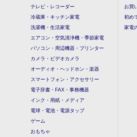
テレビ・レコーダー
お買
冷蔵庫・キッチン家電
初め
洗濯機・生活家電
家電
エアコン・空気清浄機・季節家電
パソコン・周辺機器・プリンター
カメラ・ビデオカメラ
オーディオ・ヘッドホン・楽器
スマートフォン・アクセサリー
電子辞書・FAX・事務機器
インク・用紙・メディア
電球・電池・電源タップ
ゲーム
おもちゃ