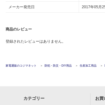
メーカー発売日
2017年05月2
商品のレビュー
登録されたレビューはありません。
家電通販のコジマネット
防犯・防災・DIY用品
生産加工用品
カテゴリー
お買