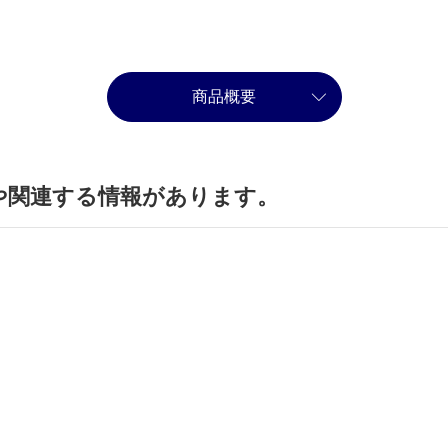
商品概要
や関連する情報があります。