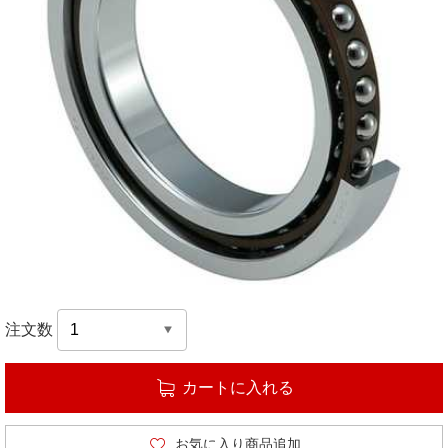
注文数
カートに入れる
お気に入り商品追加